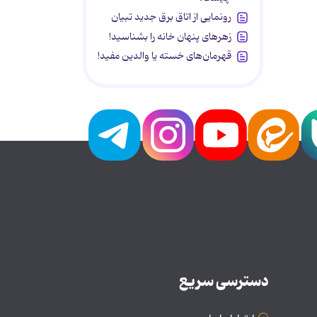
رونمایی از اتاق برق جدید تبیان
زهرهای پنهان خانه را بشناسید!
قهرمان‌های خسته یا والدین مفید!
دسترسی سریع