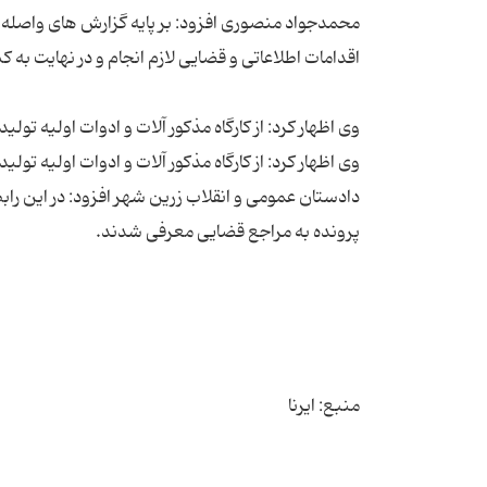
محمدجواد منصوری افزود: بر پایه گزارش های واصله م
دادستان عمومی و انقلاب زرین شهر افزود: در این راب
منبع: ایرنا