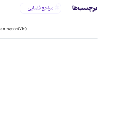
برچسب‌ها
مراجع قضایی