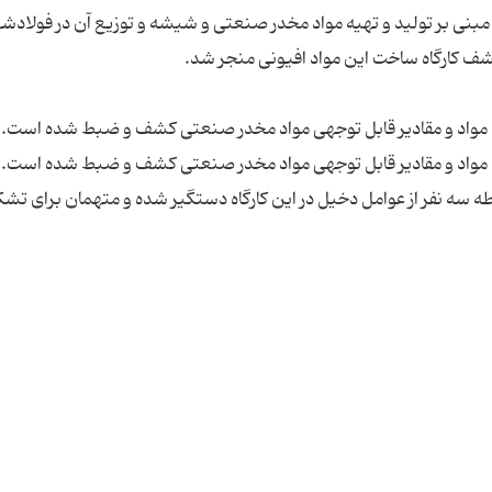
بنی بر تولید و تهیه مواد مخدر صنعتی و شیشه و توزیع آن در فولادشه
طه سه نفر از عوامل دخیل در این کارگاه دستگیر شده و متهمان برای تش