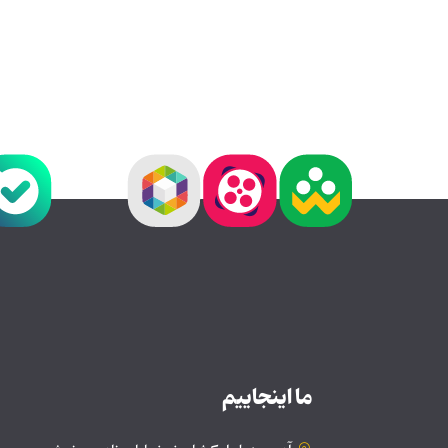
ما اینجاییم