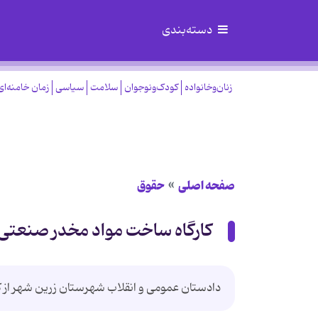
دسته‌بندی
زنان‌وخانواده
کودک‌ونوجوان
سلامت
سیاسی
زمان خامنه‌ای
صفحه اصلی
حقوق
کارگاه ساخت مواد مخدر صنعتی
دادستان عمومی و انقلاب شهرستان زرین شهر از ک