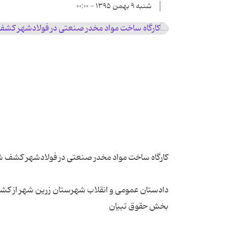
شنبه ۹ بهمن ۱۳۹۵ - ۰۰:۰۰