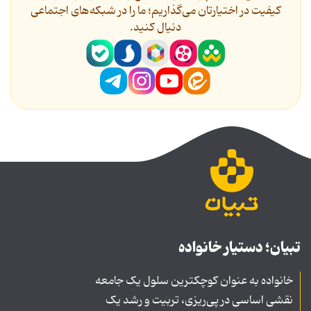
کیفیت در اختیارتان می‌گذاریم؛ ما را در شبکه‌های اجتماعی
دنیال کنید.
تبیان؛ دستیار خانواده
خانواده به عنوان کوچکترین سلول یک جامعه
نقشی اساسی در پی‌ریزی، تربیت و رشد یک