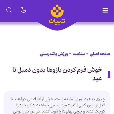
صفحه اصلی
سلامت
ورزش و تندرستی
خوش فرم کردن بازوها بدون دمبل تا
عید
چیزی به عید نوروز نمانده است. خیلی از افراد می خواهند تا
قبل از نوروز کمی لاغر شوند و یا می خواهند شکم خود را
کوچک کنند و چربی پهلوها را ذوب کنند. در این بین برخی