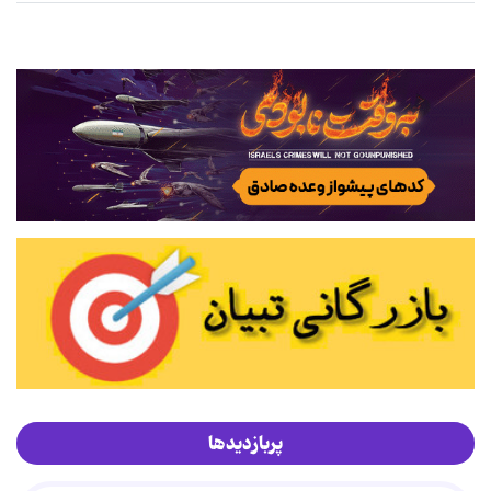
پربازدیدها