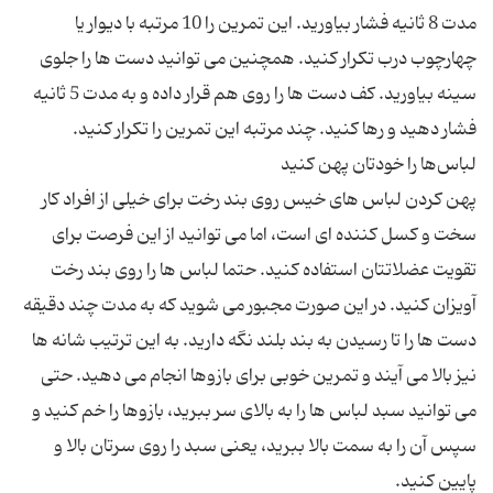
مدت 8 ثانیه فشار بیاورید. این تمرین را 10 مرتبه با دیوار یا
چهارچوب درب تکرار کنید. همچنین می توانید دست ها را جلوی
سینه بیاورید. کف دست ها را روی هم قرار داده و به مدت 5 ثانیه
پهن کردن لباس های خیس روی بند رخت برای خیلی از افراد کار
سخت و کسل کننده ای است، اما می توانید از این فرصت برای
تقویت عضلاتتان استفاده کنید. حتما لباس ها را روی بند رخت
آویزان کنید. در این صورت مجبور می شوید که به مدت چند دقیقه
دست ها را تا رسیدن به بند بلند نگه دارید. به این ترتیب شانه ها
نیز بالا می آیند و تمرین خوبی برای بازوها انجام می دهید. حتی
می توانید سبد لباس ها را به بالای سر ببرید، بازوها را خم کنید و
سپس آن را به سمت بالا ببرید، یعنی سبد را روی سرتان بالا و