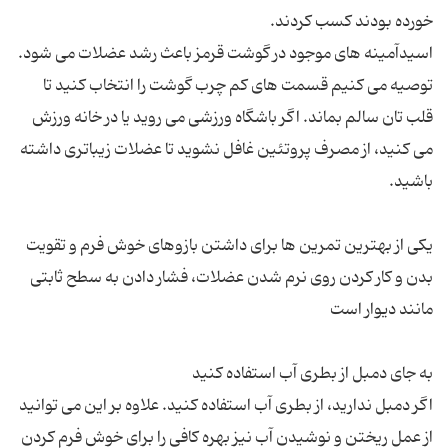
اسیدآمینه های موجود در گوشت قرمز باعث رشد عضلات می شود.
توصیه می کنیم قسمت های کم چرب گوشت را انتخاب کنید تا
قلب تان سالم بماند. اگر باشگاه ورزشی می روید یا در خانه ورزش
می کنید، از مصرف پروتئین غافل نشوید تا عضلات زیباتری داشته
یکی از بهترین تمرین ها برای داشتن بازوهای خوش فرم و تقویت
بدن و کار کردن روی نرم شدن عضلات، فشار دادن به سطح ثابتی
اگر دمبل ندارید، از بطری آب استفاده کنید. علاوه بر این می توانید
از عمل ریختن و نوشیدن آب نیز بهره کافی را برای خوش فرم کردن