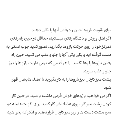
اگر اهل ورزش و باشگاه رفتن نیستید، حداقل در حین راه رفتن
تمرکز خود را روی حرکت بازوها بگذارید. تصور کنید چوب اسکی به
دست گرفته اید و یکی یکی آنها را جلو و عقب می کنید. حین راه
رفتن بازوها را رها نکنید. با هر قدمی که برمی دارید، بازوها را نیز
پشت میز کارتان نیز بازوها را به کار بگیرید تا عضله‌هایشان قوی
اگر می خواهید بازوهای خوش فرمی داشته باشید، در حین کار
کردن پشت میز کار ، روی عضلاتش کار کنید.برای تقویت عضله دو
سر، مشت دست ها را زیر میز کارتان قرار دهید و انگار که بخواهید