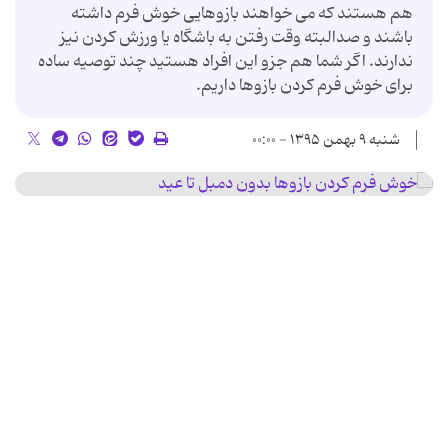
هم هستند که می خواهند بازوهایی خوش فرم داشته
باشند و صدالبته وقت رفتن به باشگاه یا ورزش کردن نیز
ندارند. اگر شما هم جزو این افراد هستید چند توصیه ساده
برای خوش فرم کردن بازوها داریم.
شنبه ۹ بهمن ۱۳۹۵ - ۰۰:۰۰