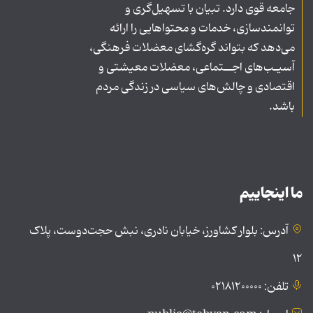
جامعه قوی دارد. تبیان با تسهیل‌گری و
توانمندسازی، خدمات و محتواهایی را ارائه
می‌دهد که بتواند گره‌گشای معضلات فرهنگی،
آسیـب‌های اجــتماعی، معضلات معیشتی و
اقتصادی و چالش‌های سیاسی در زندگی مردم
باشد.
ما اینجاییم
آدرس: بلوار کشاورز، خیابان نادری، نبش حجت‌دوست، پلاک
۱۲
تلفن: ۰۲۱۸۱۲۰۰۰۰۰