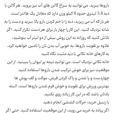
بازوها ببرید. می توانید به سراغ گالن های آب نیز بروید. هر گالن یا
هر بار که آب می ریزید، دبه را با خم کردن بازو بالا ببرید و دست را به
شانه نزدیک کنید. این کار را چهار بار برای هر دست تکرار کنید. اگر
تلاش کنید که روزانه به این روش بیش از دو لیتر آب بنوشید،
خانه تکانی نزدیک است. می توانید نیمه پر لیوان را ببینید. از این
موقعیت نیز برای خوش ترکیب شدن بازوها استفاده کنید.
چهاردست و پا شدن و پاک کردن فرش، موکت و کف پوش ها
بهترین ورزش برای تقویت و خوش فرم شدن بازوها است. البته
اگر پیاده به خرید می روید، از این موقعیت استفاده کنید. حتی اگر