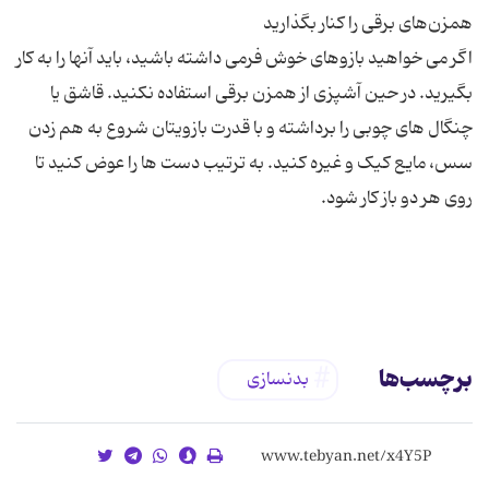
اگر می خواهید بازوهای خوش فرمی داشته باشید، باید آنها را به کار
بگیرید. در حین آشپزی از همزن برقی استفاده نکنید. قاشق یا
چنگال های چوبی را برداشته و با قدرت بازویتان شروع به هم زدن
سس، مایع کیک و غیره کنید. به ترتیب دست ها را عوض کنید تا
برچسب‌ها
بدنسازی