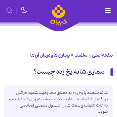
صفحه اصلی
سلامت
بیماری ها و درمان آن ها
بیماری شانه یخ زده چیست؟
شانه منجمد یا یخ زده به معنای محدودیت شدید حرکتی
درمفصل شانه است. شانه منجمد بیشتر در زنان دیده شده و
به علت التهاب و سفت شدن کپسول مفصلی ایجاد می
شود..