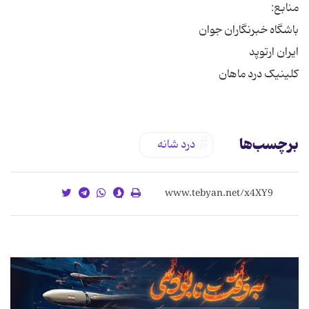
کلینیک درد ماهان
برچسب‌ها
درد شانه