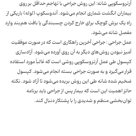
آرتروسکوپی شانه: این روش جراحی با تهاجم حداقل بر روی
بیماران انگشت شماری انجام می‌شود. آندوسکوپ (لوله) باریکی از
راه یک برش کوچک برای خارج کردن چسبندگی یا بافت هم‌بند وارد
عمل جراحی : جراحی آخرین راهکاری است که در صورت موفقیت‌
آمیز نبودن روش‌های دیگر به آن روی آورده می‌شود. آزادسازی
کپسول طی عمل آرتروسکوپی روشی است که غالباً مورد استفاده
قرار می‌گیرد و به صورت جراحی بسته انجام می‌شود. کپسول
ضخیم شده شانه طی این روش بریده می‌شود تا آزاد شود. نکته
حائز اهمیت این است که بیمار پس از جراحی باید برنامه