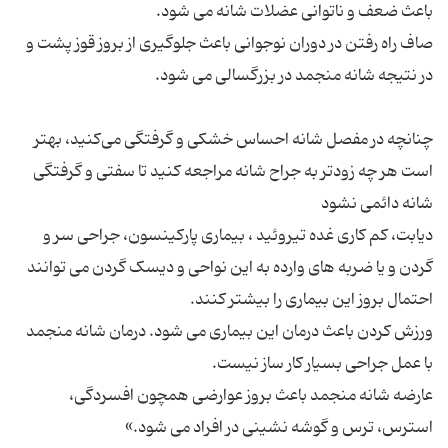
صاف راه رفتن در دوران نوجوانی باعث جلوگیری از بروز قوز پشت و
چنانچه در مفصل شانه احساس خشکی و گرفتگی می‌کنید، بهتر
است هر چه زودتر به جراح شانه مراجعه کنید تا سفتی و گرفتگی
دیابت، کم کاری غده تیروئید ، بیماری پارکینسون، جراحی سر و
گردن و یا ضربه های وارده به این نواحی و دیسک گردن می توانند
ورزش کردن باعث درمان این بیماری می شود. درمان شانه منجمد
عارضه شانه منجمد باعث بروز عوارضی همچون افسردگی،