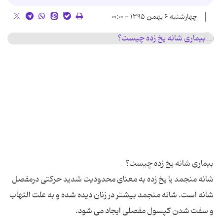
چهارشنبه ۶ بهمن ۱۳۹۵ - ۰۰:۰۰
شانه منجمد یا یخ زده به معنای محدودیت شدید حرکتی درمفصل
شانه است. شانه منجمد بیشتر در زنان دیده شده و به علت التهاب