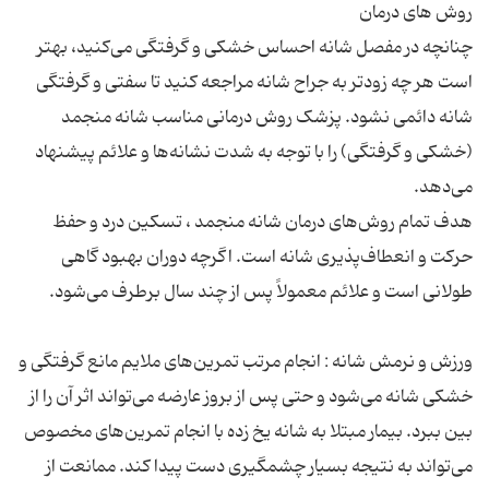
چنانچه در مفصل شانه احساس خشکی و گرفتگی می‌کنید، بهتر
است هر چه زودتر به جراح شانه مراجعه کنید تا سفتی و گرفتگی
شانه دائمی نشود. پزشک روش درمانی مناسب شانه منجمد
(خشکی و گرفتگی) را با توجه به شدت نشانه‌ها و علائم پیشنهاد
هدف تمام روش‌های درمان شانه منجمد ، تسکین درد و حفظ
حرکت و انعطاف‌پذیری شانه است. اگرچه دوران بهبود گاهی
ورزش و نرمش شانه : انجام مرتب تمرین‌های ملایم مانع گرفتگی و
خشکی شانه می‌شود و حتی پس از بروز عارضه می‌تواند اثر آن را از
بین ببرد. بیمار مبتلا به شانه یخ زده با انجام تمرین‌های مخصوص
می‌تواند به نتیجه بسیار چشمگیری دست پیدا کند. ممانعت از