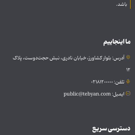
باشد.
ما اینجاییم
آدرس: بلوار کشاورز، خیابان نادری، نبش حجت‌دوست، پلاک
۱۲
تلفن: ۰۲۱۸۱۲۰۰۰۰۰
ایمیل: public@tebyan.com
دسترسی سریع