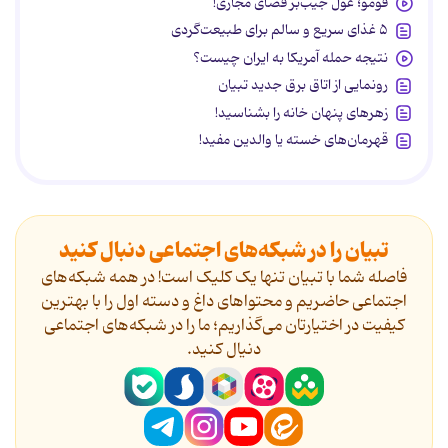
فومو؛ غول جیب‌بر فضای مجازی!
۵ غذای سریع و سالم برای طبیعت‌گردی
نتیجه حمله آمریکا به ایران چیست؟
رونمایی از اتاق برق جدید تبیان
زهرهای پنهان خانه را بشناسید!
قهرمان‌های خسته یا والدین مفید!
تبیان را در شبکه‌های اجتماعی دنبال کنید
فاصله شما با تبیان تنها یک کلیک است! در همه شبکه‌های
اجتماعی حاضریم و محتواهای داغ و دسته اول را با بهترین
کیفیت در اختیارتان می‌گذاریم؛ ما را در شبکه‌های اجتماعی
دنیال کنید.