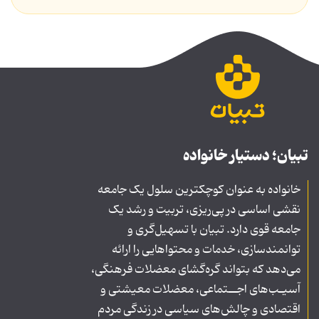
تبیان؛ دستیار خانواده
خانواده به عنوان کوچکترین سلول یک جامعه
نقشی اساسی در پی‌ریزی، تربیت و رشد یک
جامعه قوی دارد. تبیان با تسهیل‌گری و
توانمندسازی، خدمات و محتواهایی را ارائه
می‌دهد که بتواند گره‌گشای معضلات فرهنگی،
آسیـب‌های اجــتماعی، معضلات معیشتی و
اقتصادی و چالش‌های سیاسی در زندگی مردم