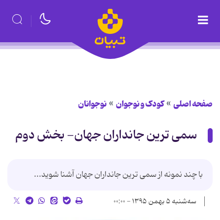
صفحه اصلی
کودک و نوجوان
نوجوانان
سمی ترین جانداران جهان- بخش دوم
با چند نمونه از سمی ترین جانداران جهان آشنا شوید...
سه‌شنبه ۵ بهمن ۱۳۹۵ - ۰۰:۰۰