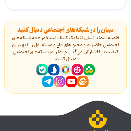
تبیان را در شبکه‌های اجتماعی دنبال کنید
فاصله شما با تبیان تنها یک کلیک است! در همه شبکه‌های
اجتماعی حاضریم و محتواهای داغ و دسته اول را با بهترین
کیفیت در اختیارتان می‌گذاریم؛ ما را در شبکه‌های اجتماعی
دنیال کنید.