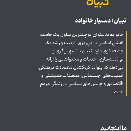
تبیان؛ دستیار خانواده
خانواده به عنوان کوچکترین سلول یک جامعه
نقشی اساسی در پی‌ریزی، تربیت و رشد یک
جامعه قوی دارد. تبیان با تسهیل‌گری و
توانمندسازی، خدمات و محتواهایی را ارائه
می‌دهد که بتواند گره‌گشای معضلات فرهنگی،
آسیـب‌های اجــتماعی، معضلات معیشتی و
اقتصادی و چالش‌های سیاسی در زندگی مردم
باشد.
ما اینجاییم