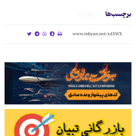
برچسب‌ها