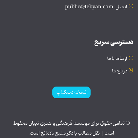
ایمیل: public@tebyan.com
دسترسی سریع
ارتباط با ما
درباره ما
نسخه دسکتاپ
© تمامی حقوق برای موسسه فرهنگی و هنری تبیان محفوظ
است | نقل مطالب با ذکر منبع بلامانع است.