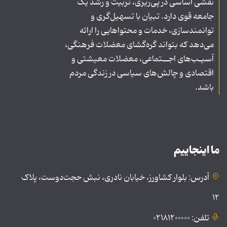
نقشی اساسی در پی‌ریزی، تربیت و رشد یک
جامعه قوی دارد. تبیان با تسهیل‌گری و
توانمندسازی، خدمات و محتواهایی را ارائه
می‌دهد که بتواند گره‌گشای معضلات فرهنگی،
آسیـب‌های اجــتماعی، معضلات معیشتی و
اقتصادی و چالش‌های سیاسی در زندگی مردم
باشد.
ما اینجاییم
آدرس: بلوار کشاورز، خیابان نادری، نبش حجت‌دوست، پلاک
۱۲
تلفن: ۰۲۱۸۱۲۰۰۰۰۰