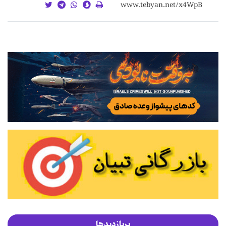
پربازدیدها