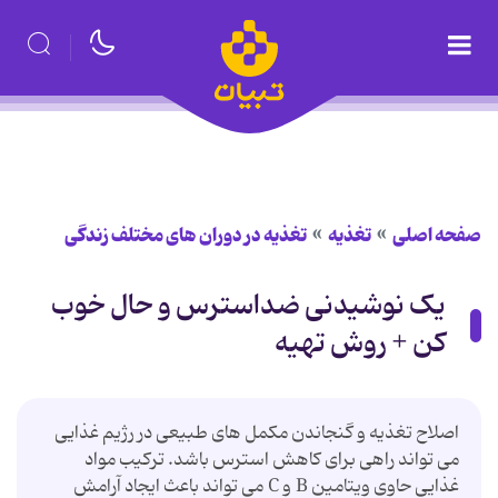
صفحه اصلی
تغذیه
تغذیه در دوران های مختلف زندگی
یک نوشیدنی ضداسترس و حال خوب
کن + روش تهیه
اصلاح تغذیه و گنجاندن مکمل های طبیعی در رژیم غذایی
می تواند راهی برای کاهش استرس باشد. ترکیب مواد
غذایی حاوی ویتامین B و C می تواند باعث ایجاد آرامش