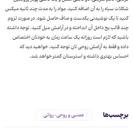
شکلات سیاه را به آن اضافه کنید. مواد را به مدت چند ثانیه میکس
کنید تا یک نوشیدنی یکدست و صاف حاصل شود. در صورت لزوم
چند قالب یخ داخل آن انداخته و در آرامش میل کنید. توجه داشته
باشید که لازم است روزانه یک ساعت زمان به خودتان اختصاص
داده و فقط به آرامش روحی تان توجه کنید. خواهید دید که
برچسب‌ها
عصبی و روحی-روانی