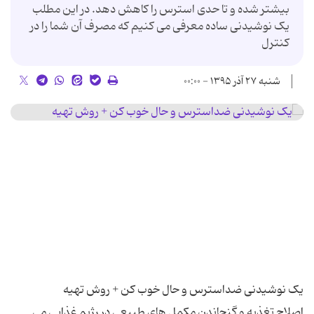
بیشتر شده و تا حدی استرس را کاهش دهد. در این مطلب
یک نوشیدنی ساده معرفی می کنیم که مصرف آن شما را در
کنترل
شنبه ۲۷ آذر ۱۳۹۵ - ۰۰:۰۰
اصلاح تغذیه و گنجاندن مکمل های طبیعی در رژیم غذایی می