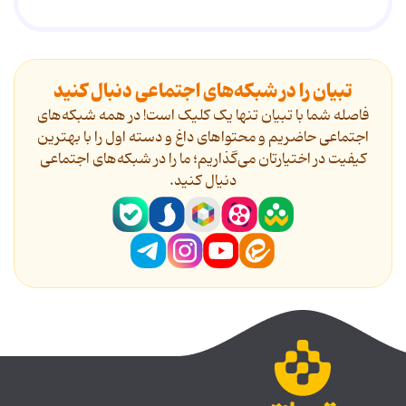
تبیان را در شبکه‌های اجتماعی دنبال کنید
فاصله شما با تبیان تنها یک کلیک است! در همه شبکه‌های
اجتماعی حاضریم و محتواهای داغ و دسته اول را با بهترین
کیفیت در اختیارتان می‌گذاریم؛ ما را در شبکه‌های اجتماعی
دنیال کنید.