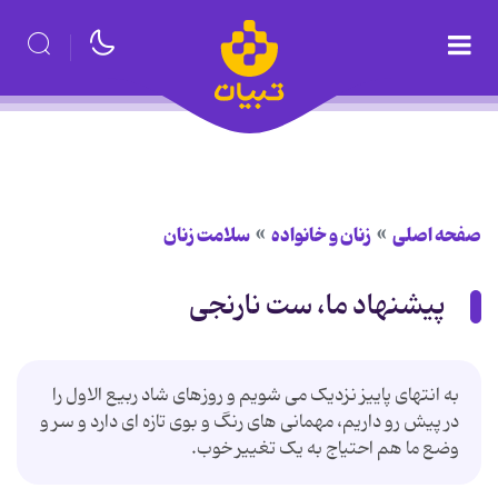
صفحه اصلی
زنان و خانواده
سلامت زنان
پیشنهاد ما، ست نارنجی
به انتهای پاییز نزدیک می شویم و روزهای شاد ربیع الاول را
در پیش رو داریم، مهمانی های رنگ و بوی تازه ای دارد و سر و
وضع ما هم احتیاج به یک تغییر خوب.