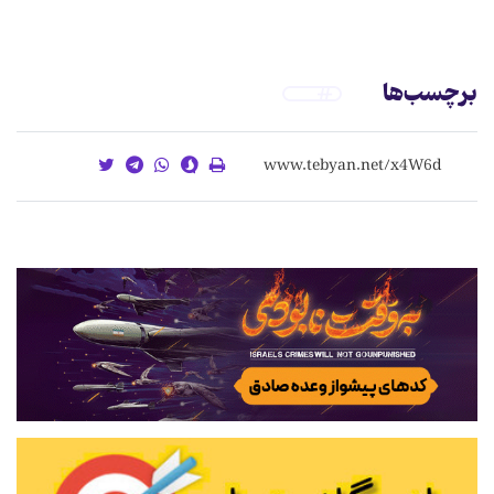
برچسب‌ها