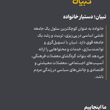
تبیان؛ دستیار خانواده
خانواده به عنوان کوچکترین سلول یک جامعه
نقشی اساسی در پی‌ریزی، تربیت و رشد یک
جامعه قوی دارد. تبیان با تسهیل‌گری و
توانمندسازی، خدمات و محتواهایی را ارائه
می‌دهد که بتواند گره‌گشای معضلات فرهنگی،
آسیـب‌های اجــتماعی، معضلات معیشتی و
اقتصادی و چالش‌های سیاسی در زندگی مردم
باشد.
ما اینجاییم