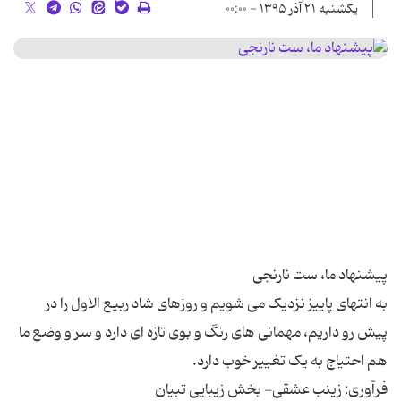
یکشنبه ۲۱ آذر ۱۳۹۵ - ۰۰:۰۰
به انتهای پاییز نزدیک می شویم و روزهای شاد ربیع الاول را در
پیش رو داریم، مهمانی های رنگ و بوی تازه ای دارد و سر و وضع ما