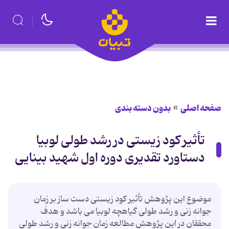
صفحه اصلی
بدون دسته بندی
تأثیر کود زیستی در رشد طولی لوبیا
دستاورد تقدیری دوره اول شهید بینایی
موضوع این پژوهش تأثیر کود زیستی دست ساز بر زمان
جوانه زنی و رشد طولی گیاهچه لوبیا می باشد و هدف
محققان در این پژوهش مطالعه زمان جوانه زنی و رشد طولی