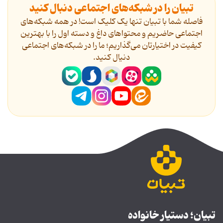
تبیان را در شبکه‌های اجتماعی دنبال کنید
فاصله شما با تبیان تنها یک کلیک است! در همه شبکه‌های
اجتماعی حاضریم و محتواهای داغ و دسته اول را با بهترین
کیفیت در اختیارتان می‌گذاریم؛ ما را در شبکه‌های اجتماعی
دنیال کنید.
تبیان؛ دستیار خانواده