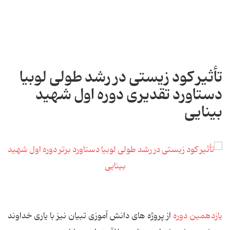
تأثیر کود زیستی در رشد طولی لوبیا
دستاورد تقدیری دوره اول شهید
بینایی
یازدهمین دوره
از پروژه های دانش آموزی تبیان نیز با یاری خداوند