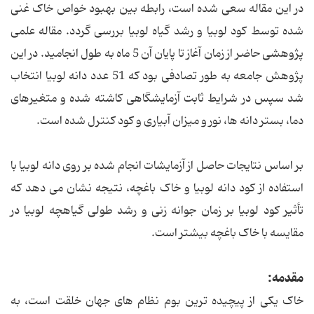
در این مقاله سعی شده است، رابطه بین بهبود خواص خاک غنی
شده توسط کود لوبیا و رشد گیاه لوبیا بررسی گردد. مقاله علمی
پژوهشی حاضر از زمان آغاز تا پایان آن 5 ماه به طول انجامید. در این
پژوهش جامعه به طور تصادفی بود که 51 عدد دانه لوبیا انتخاب
شد سپس در شرایط ثابت آزمایشگاهی کاشته شده و متغیرهای
دما، بستر دانه ها، نور و میزان آبیاری و کود کنترل شده است.
بر اساس نتایجات حاصل از آزمایشات انجام شده بر روی دانه لوبیا با
استفاده از کود دانه لوبیا و خاک باغچه، نتیجه نشان می دهد که
تأثیر کود لوبیا بر زمان جوانه زنی و رشد طولی گیاهچه لوبیا در
مقایسه با خاک باغچه بیشتر است.
مقدمه:
خاک یکی از پیچیده ترین بوم نظام های جهان خلقت است، به