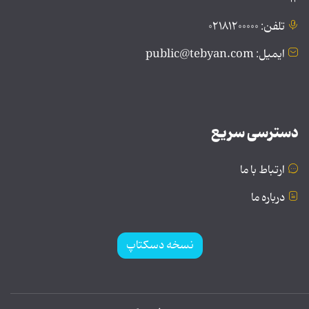
تلفن: ۰۲۱۸۱۲۰۰۰۰۰
ایمیل: public@tebyan.com
دسترسی سریع
ارتباط با ما
درباره ما
نسخه دسکتاپ