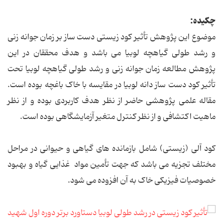
چکیده:
موضوع این پژوهش تأثیر کود زیستی دست ساز بر زمان جوانه زنی
و رشد طولی گیاهچه لوبیا می باشد و هدف محققان در این
پژوهش مطالعه زمان جوانه زنی و رشد طولی گیاهچه لوبیا تحت
تأثیر کود دست ساز دانه لوبیا در مقایسه با خاک باغچه بوده است.
مقاله علمی پژوهشی حاضر از نظر هدف کاربردی بوده و از نظر
ماهیت اکتشافی و از نظر کنترل متغیر آزمایشگاهی بوده است.
کود آلی (زیستی) شامل بازمانده های گیاهی و حیوانی در مراحل
مختلف تجزیه می باشد که جهت تأمین مواد غذایی گیاه و بهبود
خصوصیات فیزیکی خاک به آن افزوده می شود.