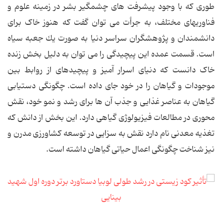
طوری که با وجود پیشرفت های چشمگیر بشر در زمینه علوم و
فناوریهای مختلف، به جرأت می توان گفت که هنوز خاک برای
دانشمندان و پژوهشگران سراسر دنیا به صورت یك جعبه سیاه
است. قسمت عمده این پیچیدگی را می توان به دلیل بخش زنده
خاک دانست که دنیای اسرار آمیز و پیچیدهای از روابط بین
موجودات و گیاهان را در خود جای داده است. چگونگی دستیابی
گیاهان به عناصر غذایی و جذب آن ها برای رشد و نمو خود، نقش
محوری در مطالعات فیزیولوژی گیاهی دارد. این بخش از دانش که
تغذیه معدنی نام دارد نقش به سزایی در توسعه کشاورزی مدرن و
نیز شناخت چگونگی اعمال حیاتی گیاهان داشته است.