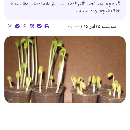
گیاهچه لوبیا تحت تأثیر کود دست ساز دانه لوبیا در مقایسه با
خاک باغچه بوده است...
سه‌شنبه ۲۵ آبان ۱۳۹۵ - ۰۰:۰۰