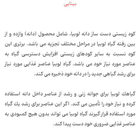
کود زیستی دست ساز دانه لوبیا، شامل محصول (دانه) وازده و از
بین رفته گیاه لوبیا در مراحل مختلف تجزیه می باشد. برتری این
کود نسبت به سایر کودهای زیستی افزایش دسترسی گیاه به
عناصر مورد نیاز خود می باشد. گیاه لوبیا عناصر غذایی مورد نیاز
برای رشد گیاهی جدید را در دانه خود ذخیره می کند.
گیاهك لوبیا برای جوانه زنی و رشد از عناصر داخل دانه استفاده
کرده و نیاز خود را تأمین می کند. اگر این عناصر برای رشد یك گیاه
مورد استفاده قرار گیرند گیاه لوبیا می تواند بدون هیچ کمبودی به
عناصر غذایی ضروری خود دست پیدا کند.