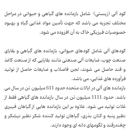
كود آلی (زیستی) شامل بازمانده های گیاهی و حیوانی در مراحل
مختلف تجزیه می باشد که جهت تأمین مواد غذایی گیاه و بهبود
خصوصیات فیزیکی خاک به آن افزوده می شود.
كودهای آلی شامل کودهای حیوانی، بازمانده های گیاهی و بقایای
صنعت چوب، ضایعات آلی صنعتی مانند بقایایی که از صنعت کاغذ
و قند حاصل می شوند، لجن فاضلاب و ضایعات حاصل از تولید
فرآورده های غذایی، می باشد.
بازمانده های آلی در ایالات متحده حدود 611 میلیون تن در سال می
باشد. حدود 1111 میلیون تن در سال بازمانده های گیاهی فقط از
غلات تولید می شود. علاوه بر این بازمانده هایی از گیاهان فیبری
نظیر پنبه و کتان بذری، گیاهان تولید کننده شکر نظیر نیشکر و
چغندرقند و لگومهای دانه ای وجود دارند.