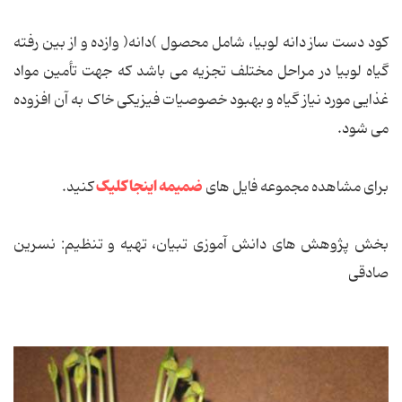
کود دست ساز دانه لوبیا، شامل محصول )دانه( وازده و از بین رفته
گیاه لوبیا در مراحل مختلف تجزیه می باشد که جهت تأمین مواد
غذایی مورد نیاز گیاه و بهبود خصوصیات فیزیکی خاک به آن افزوده
می شود.
ضمیمه اینجا کلیک
برای مشاهده مجموعه فایل های
کنید.
بخش پژوهش های دانش آموزی تبیان، تهیه و تنظیم: نسرین
صادقی