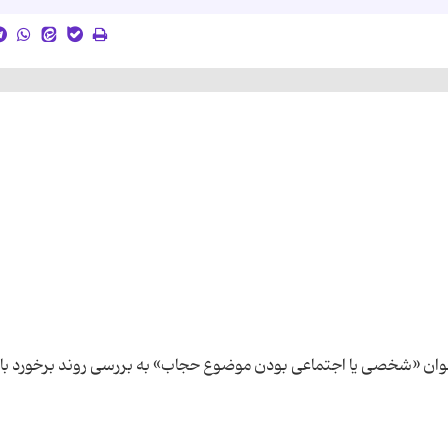
وان «شخصی یا اجتماعی بودن موضوع حجاب» به بررسی روند برخورد با