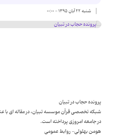
شنبه ۲۲ آبان ۱۳۹۵ - ۰۰:۰۰
شبکه تخصصی قرآن موسسه تبیان، در مقاله ای با عن