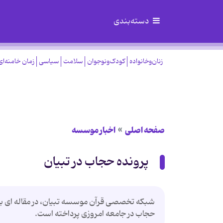
دسته‌بندی
زنان‌وخانواده
کودک‌ونوجوان
سلامت
سیاسی
زمان خامنه‌ای
صفحه اصلی
اخبار موسسه
پرونده حجاب در تبیان
شبکه تخصصی قرآن موسسه تبیان، در مقاله ای با
حجاب در جامعه امروزی پرداخته است.