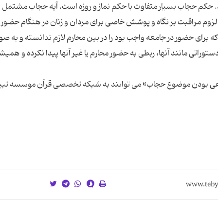
حکم حجاب بسیار متفاوت با حکم نماز و روزه است. آیه حجاب مشتمل ب
زوم مراقبت بر نگاه و پوشش خاصی برای مردان و زنان در هنگام حضور د
ای حضور در جامعه واجب بود را در بین محارم لازم ندانسته و به صو
دستوراتی مانند آنها، ربطی به حضور محارم یا غیر آنها پیدا نکرده و همیش
اعی بودن موضوع حجاب» می توانند به شبکه تخصصی قرآن موسسه تبی