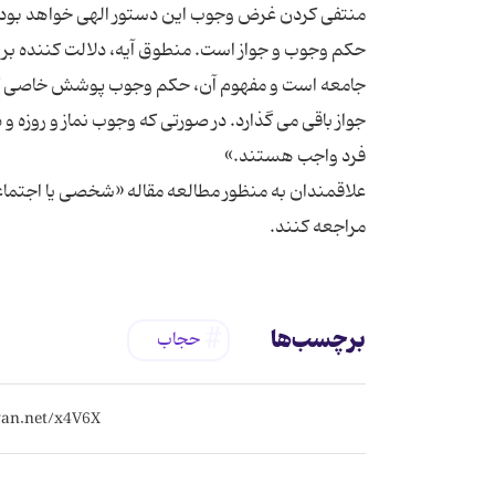
منتفی کردن غرض وجوب این دستور الهی خواهد بود. 
حکم وجوب و جواز است. منطوق آیه، دلالت کننده بر ل
جامعه است و مفهوم آن، حکم وجوب پوشش خاصی که بر
جواز باقی می گذارد. در صورتی که وجوب نماز و روزه و 
علاقمندان به منظور مطالعه مقاله «شخصی یا اجتم
مراجعه کنند.
برچسب‌ها
حجاب