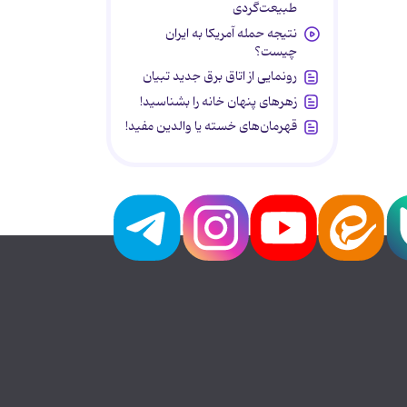
طبیعت‌گردی
نتیجه حمله آمریکا به ایران
چیست؟
رونمایی از اتاق برق جدید تبیان
زهرهای پنهان خانه را بشناسید!
قهرمان‌های خسته یا والدین مفید!