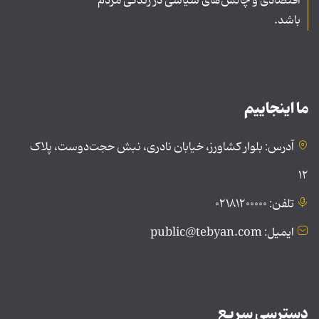
اقتصادی و چالش‌های سیاسی در زندگی مردم
باشد.
ما اینجاییم
آدرس: بلوار کشاورز، خیابان نادری، نبش حجت‌دوست، پلاک
۱۲
تلفن: ۰۲۱۸۱۲۰۰۰۰۰
ایمیل: public@tebyan.com
دسترسی سریع