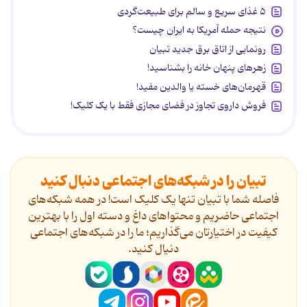
۵ غذای سریع و سالم برای طبیعت‌گردی
نتیجه حمله آمریکا به ایران چیست؟
رونمایی از اتاق برق جدید تبیان
زهرهای پنهان خانه را بشناسید!
قهرمان‌های خسته یا والدین مفید!
فروش داروی تجاوز در فضای مجازی فقط با یک کلیک!
تبیان را در شبکه‌های اجتماعی دنبال کنید
فاصله شما با تبیان تنها یک کلیک است! در همه شبکه‌های
اجتماعی حاضریم و محتواهای داغ و دسته اول را با بهترین
کیفیت در اختیارتان می‌گذاریم؛ ما را در شبکه‌های اجتماعی
دنیال کنید.