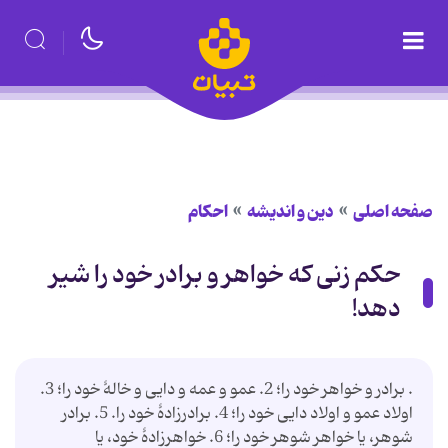
صفحه اصلی
دین و اندیشه
احکام
حکم زنی که خواهر و برادر خود را شیر
دهد!
. برادر و خواهر خود را؛ 2. عمو و عمه و دایى و خالۀ خود را؛ 3.
اولاد عمو و اولاد دایى خود را؛ 4. برادرزادۀ خود را. 5. برادر
شوهر، یا خواهر شوهر خود را؛ 6. خواهرزادۀ خود، یا