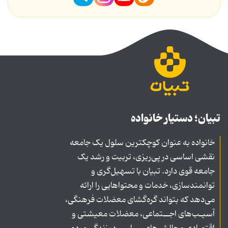
تبیان؛ دستیار خانواده
خانواده به عنوان کوچکترین سلول یک جامعه
نقشی اساسی در پی‌ریزی، تربیت و رشد یک
جامعه قوی دارد. تبیان با تسهیل‌گری و
توانمندسازی، خدمات و محتواهایی را ارائه
می‌دهد که بتواند گره‌گشای معضلات فرهنگی،
آسیـب‌های اجــتماعی، معضلات معیشتی و