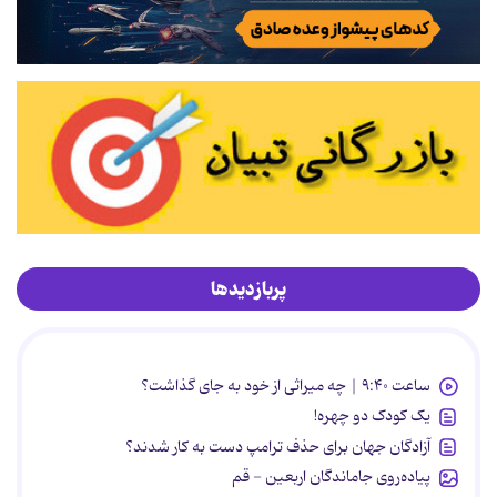
پربازدیدها
ساعت ۹:۴۰ | چه میراثی از خود به جای گذاشت؟
یک کودک دو چهره!
آزادگان جهان برای حذف ترامپ دست به کار شدند؟
پیاده‌روی جاماندگان اربعین - قم