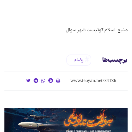
منبع: اسلام کوئیست شهر سوال
برچسب‌ها
رضاء