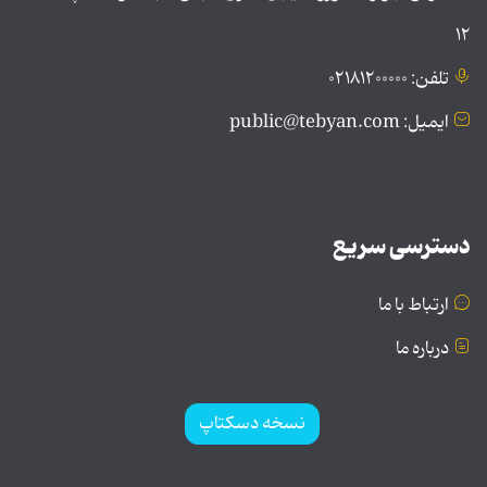
۱۲
تلفن: ۰۲۱۸۱۲۰۰۰۰۰
ایمیل: public@tebyan.com
دسترسی سریع
ارتباط با ما
درباره ما
نسخه دسکتاپ