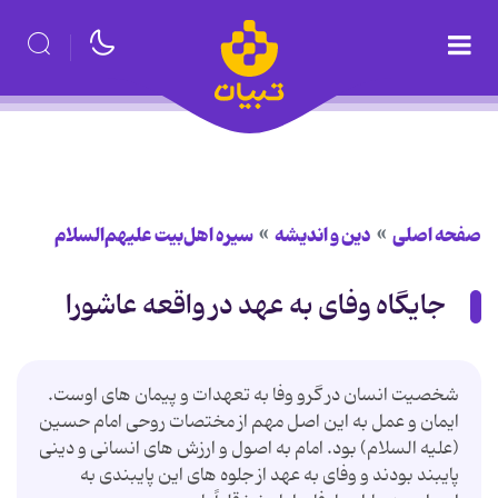
صفحه اصلی
دین و اندیشه
سیره اهل‌بیت علیهم‌السلام
جایگاه وفای به عهد در واقعه عاشورا
شخصیت انسان در گرو وفا به تعهدات و پیمان های اوست.
ایمان و عمل به این اصل مهم از مختصات روحی امام حسین
(علیه السلام) بود. امام به اصول و ارزش های انسانی و دینی
پایبند بودند و وفای به عهد از جلوه های این پایبندی به