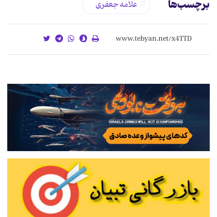
برچسب‌ها
علامه جعفری