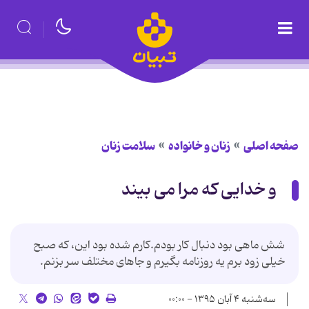
صفحه اصلی
زنان و خانواده
سلامت زنان
و خدایی که مرا می بیند
شش ماهی بود دنبال کار بودم.کارم شده بود این، که صبح
خیلی زود برم یه روزنامه بگیرم و جاهای مختلف سر بزنم.
سه‌شنبه ۴ آبان ۱۳۹۵ - ۰۰:۰۰