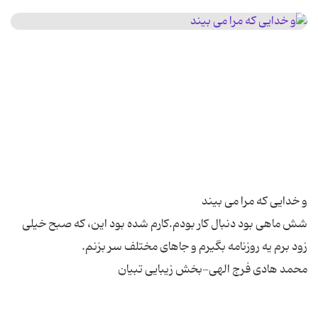
شش ماهی بود دنبال کار بودم.کارم شده بود این، که صبح خیلی