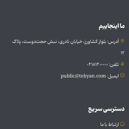
ما اینجاییم
آدرس: بلوار کشاورز، خیابان نادری، نبش حجت‌دوست، پلاک
۱۲
تلفن: ۰۲۱۸۱۲۰۰۰۰۰
ایمیل: public@tebyan.com
دسترسی سریع
ارتباط با ما