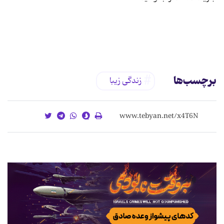
برچسب‌ها
زندگی زیبا