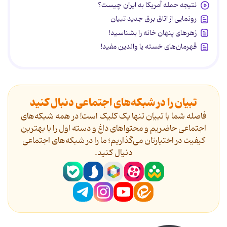
نتیجه حمله آمریکا به ایران چیست؟
رونمایی از اتاق برق جدید تبیان
زهرهای پنهان خانه را بشناسید!
قهرمان‌های خسته یا والدین مفید!
تبیان را در شبکه‌های اجتماعی دنبال کنید
فاصله شما با تبیان تنها یک کلیک است! در همه شبکه‌های
اجتماعی حاضریم و محتواهای داغ و دسته اول را با بهترین
کیفیت در اختیارتان می‌گذاریم؛ ما را در شبکه‌های اجتماعی
دنیال کنید.