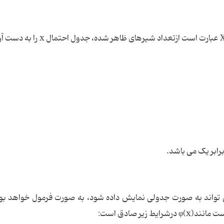
ابر یک می باشد.
تواند به صورت جدولی نمایش داده شود، به صورت فرمول خواهد بود
φ(x)
درشرایط زیر صادق است: