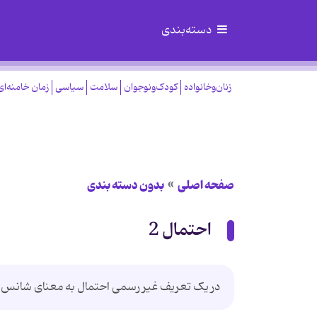
دسته‌بندی
زنان‌وخانواده
کودک‌ونوجوان
سلامت
سیاسی
زمان خامنه‌ای
صفحه اصلی
بدون دسته بندی
احتمال 2
در یک تعریف غیر رسمی احتمال به معنای شانس و