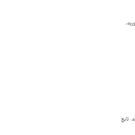
. تابع