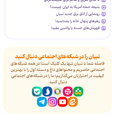
نتیجه حمله آمریکا به ایران چیست؟
رونمایی از اتاق برق جدید تبیان
زهرهای پنهان خانه را بشناسید!
قهرمان‌های خسته یا والدین مفید!
تبیان را در شبکه‌های اجتماعی دنبال کنید
فاصله شما با تبیان تنها یک کلیک است! در همه شبکه‌های
اجتماعی حاضریم و محتواهای داغ و دسته اول را با بهترین
کیفیت در اختیارتان می‌گذاریم؛ ما را در شبکه‌های اجتماعی
دنیال کنید.