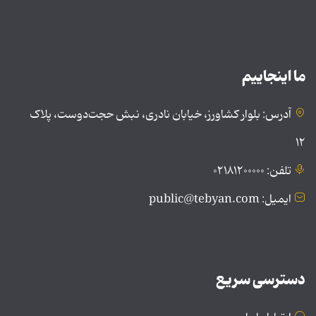
ما اینجاییم
آدرس: بلوار کشاورز، خیابان نادری، نبش حجت‌دوست، پلاک
۱۲
تلفن: ۰۲۱۸۱۲۰۰۰۰۰
ایمیل: public@tebyan.com
دسترسی سریع