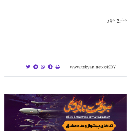
منبع: مهر