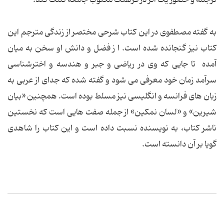
ترجمه و حضور یک اثر در فرهنگ مکتوب جامعه کمک کند.
به گفته مصطفوی در این کتاب شرحی مختصر از زندگی مترجم این
کتاب نیز گنجانده شده است. ا ز فضل و دانش او سخن به میان
آمده تا جایی که وی در ریاضی و جبر و هندسه و اخترشناسی
سرآمد زمان خود معرفی می شود و گفته شده که جدای از عربی به
زبان های فرانسه و انگلیسی نیز مسلط بوده است. همچنین «بیان
شیرین» و «لسان نمکین» از جمله صفت هایی است که نخستین
ناشر کتاب، به نویسنده نسبت داده است و این کتاب را شاهدی
گویا بر آن دانسته است.