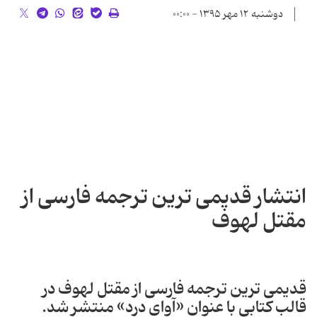
دوشنبه ۱۲ مهر ۱۳۹۵ - ۰۰:۰۰
انتشار قدیمی ترین ترجمه فارسی از
مقتل لهوف
قدیمی ترین ترجمه فارسی از مقتل لهوف در
قالب کتابی با عنوان «آوای درد» منتشر شد.