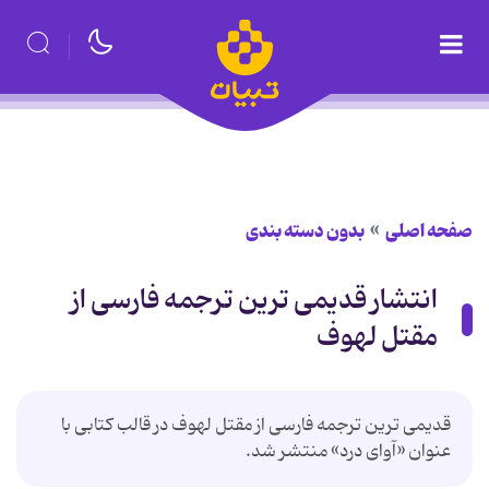
صفحه اصلی
بدون دسته بندی
انتشار قدیمی ترین ترجمه فارسی از
مقتل لهوف
قدیمی ترین ترجمه فارسی از مقتل لهوف در قالب کتابی با
عنوان «آوای درد» منتشر شد.