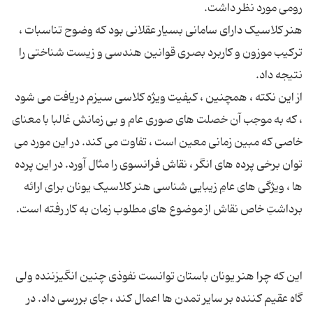
هنر کلاسیک دارای سامانی بسیار عقلانی بود که وضوح تناسبات ،
ترکیب موزون و کاربرد بصری قوانین هندسی و زیست شناختی را
از این نکته ، همچنین ، کیفیت ویژه کلاسی سیزم دریافت می شود
، که به موجب آن خصلت های صوری عام و بی زمانش غالبا با معنای
خاصی که مبین زمانی معین است ، تفاوت می کند. در این مورد می
توان برخی پرده های انگر ، نقاش فرانسوی را مثال آورد. در این پرده
ها ، ویژگی های عامِ زیبایی شناسی هنر کلاسیک یونان برای ارائه
این که چرا هنر یونان باستان توانست نفوذی چنین انگیزننده ولی
گاه عقیم کننده بر سایر تمدن ها اعمال کند ، جای بررسی داد. در