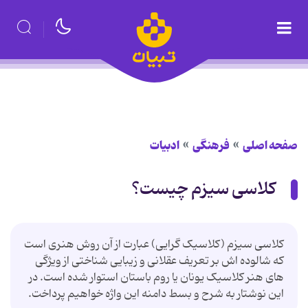
صفحه اصلی
فرهنگی
ادبیات
کلاسی سیزم چیست؟
کلاسی سیزم (کلاسیک گرایی) عبارت از آن روش هنری است
که شالوده اش بر تعریف عقلانی و زیبایی شناختی از ویژگی
های هنر کلاسیک یونان یا روم باستان استوار شده است. در
این نوشتار به شرح و بسط دامنه این واژه خواهیم پرداخت.