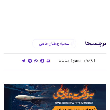
برچسب‌ها
سمیه رمضان ماهی