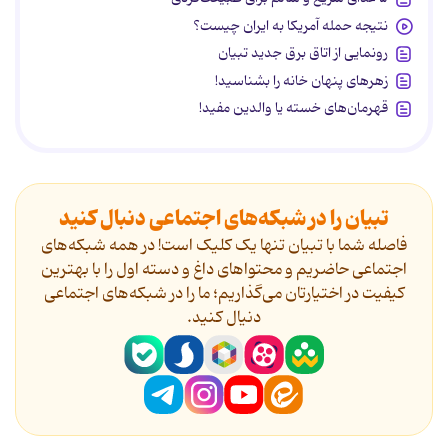
نتیجه حمله آمریکا به ایران چیست؟
رونمایی از اتاق برق جدید تبیان
زهرهای پنهان خانه را بشناسید!
قهرمان‌های خسته یا والدین مفید!
تبیان را در شبکه‌های اجتماعی دنبال کنید
فاصله شما با تبیان تنها یک کلیک است! در همه شبکه‌های
اجتماعی حاضریم و محتواهای داغ و دسته اول را با بهترین
کیفیت در اختیارتان می‌گذاریم؛ ما را در شبکه‌های اجتماعی
دنیال کنید.