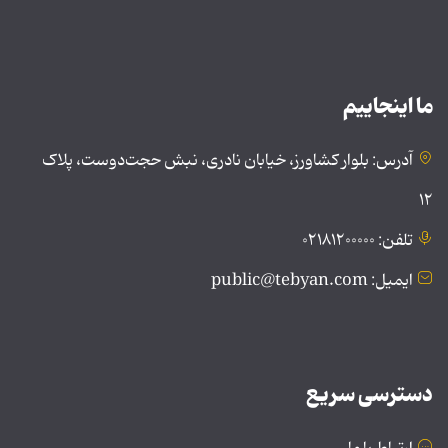
ما اینجاییم
آدرس: بلوار کشاورز، خیابان نادری، نبش حجت‌دوست، پلاک
۱۲
تلفن: ۰۲۱۸۱۲۰۰۰۰۰
ایمیل: public@tebyan.com
دسترسی سریع