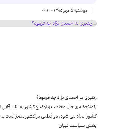
دوشنبه ۵ مهر ۱۳۹۵ - ۰۹:۱۰
با ملاحظه ی حال مخاطب و اوضاع کشور به یک آقایی ان