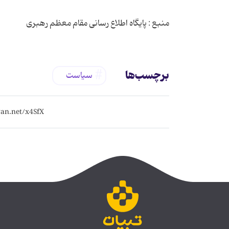
منبع : پایگاه اطلاع رسانی مقام معظم رهبری
برچسب‌ها
سیاست