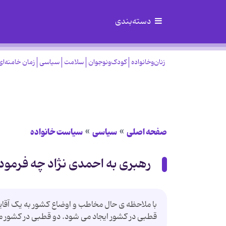
دسته‌بندی
زنان‌وخانواده
کودک‌ونوجوان
سلامت
سیاسی
زمان خامنه‌ای
صفحه اصلی
سیاسی
سیاست خانواده
رهبری به احمدی نژاد چه فرمود
با ملاحظه ی حال مخاطب و اوضاع کشور به یک آقایی
قطبی در کشور ایجاد می شود. دو قطبی در کشور م