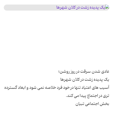
آسیب های اعتیاد تنها در خود فرد خلاصه نمی شود و ابعاد گسترده