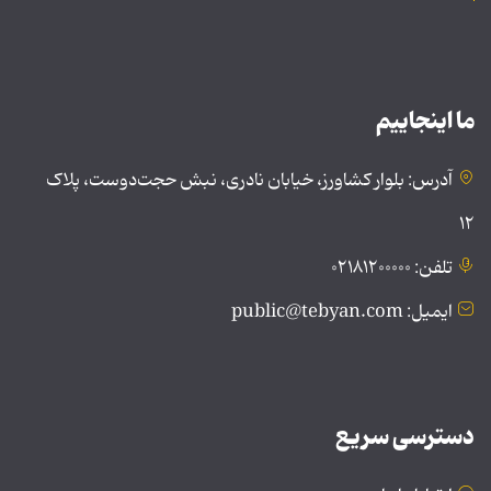
ما اینجاییم
آدرس: بلوار کشاورز، خیابان نادری، نبش حجت‌دوست، پلاک
۱۲
تلفن: ۰۲۱۸۱۲۰۰۰۰۰
ایمیل: public@tebyan.com
دسترسی سریع