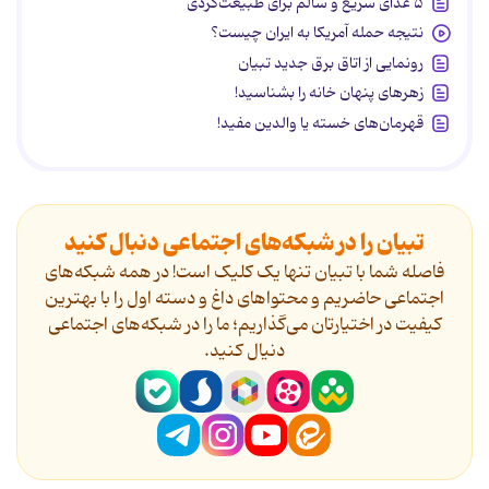
۵ غذای سریع و سالم برای طبیعت‌گردی
نتیجه حمله آمریکا به ایران چیست؟
رونمایی از اتاق برق جدید تبیان
زهرهای پنهان خانه را بشناسید!
قهرمان‌های خسته یا والدین مفید!
تبیان را در شبکه‌های اجتماعی دنبال کنید
فاصله شما با تبیان تنها یک کلیک است! در همه شبکه‌های
اجتماعی حاضریم و محتواهای داغ و دسته اول را با بهترین
کیفیت در اختیارتان می‌گذاریم؛ ما را در شبکه‌های اجتماعی
دنیال کنید.