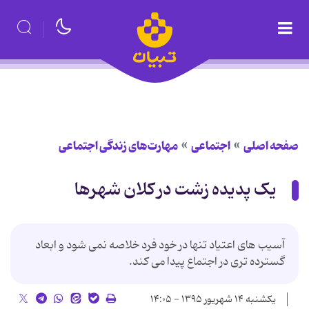
صفحه اصلی
اجتماعی
مهارت‌های زندگی اجتماعی
یک پدیده زشت در کلان شهرها
آسیب های اعتیاد تنها در خود فرد خلاصه نمی شود و ابعاد
گسترده تری در اجتماع پیدا می کند.
یکشنبه ۱۴ شهریور ۱۳۹۵ - ۱۴:۰۵