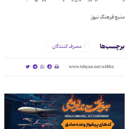
منبع:فرهنگ نیوز
برچسب‌ها
مصرف کنندگان