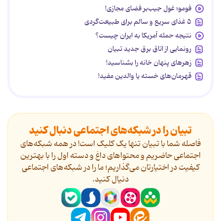
فومو؛ غول جیب‌بر فضای مجازی!
۵ غذای سریع و سالم برای طبیعت‌گردی
نتیجه حمله آمریکا به ایران چیست؟
رونمایی از اتاق برق جدید تبیان
زهرهای پنهان خانه را بشناسید!
قهرمان‌های خسته یا والدین مفید!
تبیان را در شبکه‌های اجتماعی دنبال کنید
فاصله شما با تبیان تنها یک کلیک است! در همه شبکه‌های
اجتماعی حاضریم و محتواهای داغ و دسته اول را با بهترین
کیفیت در اختیارتان می‌گذاریم؛ ما را در شبکه‌های اجتماعی
دنیال کنید.