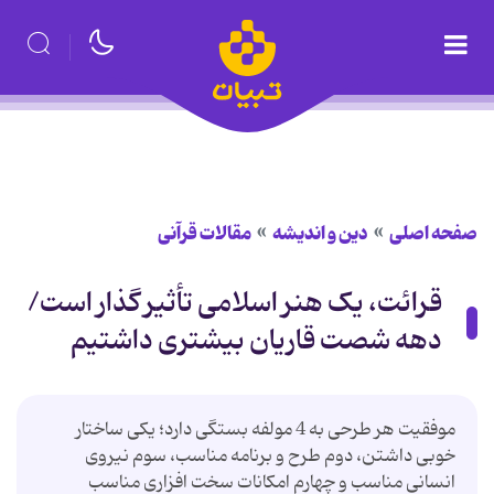
صفحه اصلی
دین و اندیشه
مقالات قرآنی
قرائت، یک هنر اسلامی تأثیر گذار است/
دهه شصت قاریان بیشتری داشتیم
موفقیت هر طرحی به 4 مولفه بستگی دارد؛ یکی ساختار
خوبی داشتن، دوم طرح و برنامه مناسب، سوم نیروی
انسانی مناسب و چهارم امکانات سخت افزاری مناسب