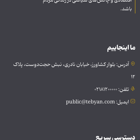
اقتصادی و چالش‌های سیاسی در زندگی مردم
باشد.
ما اینجاییم
آدرس: بلوار کشاورز، خیابان نادری، نبش حجت‌دوست، پلاک
۱۲
تلفن: ۰۲۱۸۱۲۰۰۰۰۰
ایمیل: public@tebyan.com
دسترسی سریع