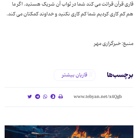
قاری قرآن قرائت می کند شما در ثواب آن شریک هستید. اگر ما
منبع: خبرگزاری مهر
برچسب‌ها
قاریان بیشتر