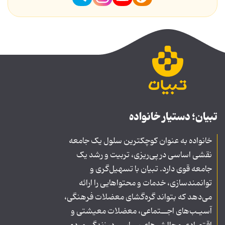
تبیان؛ دستیار خانواده
خانواده به عنوان کوچکترین سلول یک جامعه
نقشی اساسی در پی‌ریزی، تربیت و رشد یک
جامعه قوی دارد. تبیان با تسهیل‌گری و
توانمندسازی، خدمات و محتواهایی را ارائه
می‌دهد که بتواند گره‌گشای معضلات فرهنگی،
آسیـب‌های اجــتماعی، معضلات معیشتی و