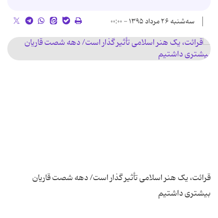
سه‌شنبه ۲۶ مرداد ۱۳۹۵ - ۰۰:۰۰
قرائت، یک هنر اسلامی تأثیر گذار است/ دهه شصت قاریان