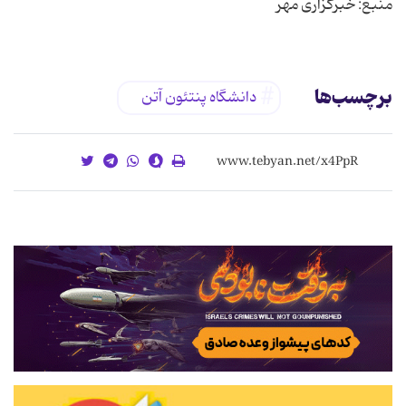
منبع: خبرگزاری مهر
برچسب‌ها
دانشگاه پنتئون آتن