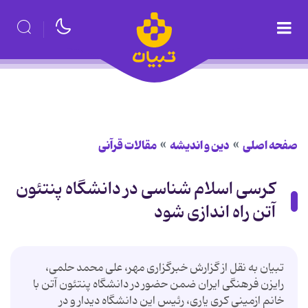
صفحه اصلی
دین و اندیشه
مقالات قرآنی
کرسی اسلام شناسی در دانشگاه پنتئون
آتن راه اندازی شود
تبیان به نقل از گزارش خبرگزاری مهر، علی محمد حلمی،
رایزن فرهنگی ایران ضمن حضور در دانشگاه پنتئون آتن با
خانم ازمینی کری یاری، رئیس این دانشگاه دیدار و در