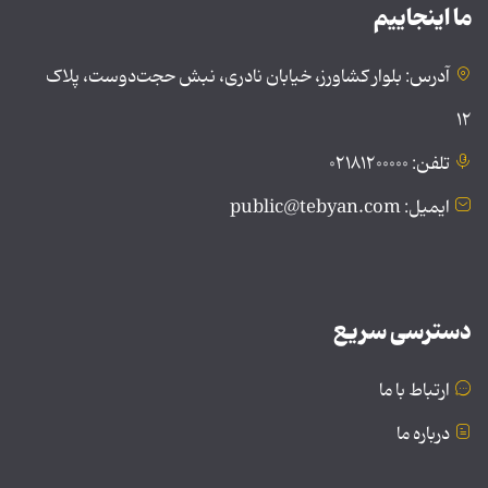
ما اینجاییم
آدرس: بلوار کشاورز، خیابان نادری، نبش حجت‌دوست، پلاک
۱۲
تلفن: ۰۲۱۸۱۲۰۰۰۰۰
ایمیل: public@tebyan.com
دسترسی سریع
ارتباط با ما
درباره ما