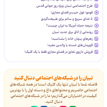
طرح اختصاصی تبیان ویژه روز جهانی قدس
فومو؛ غول جیب‌بر فضای مجازی!
۵ غذای سریع و سالم برای طبیعت‌گردی
نتیجه حمله آمریکا به ایران چیست؟
رونمایی از اتاق برق جدید تبیان
زهرهای پنهان خانه را بشناسید!
قهرمان‌های خسته یا والدین مفید!
فروش داروی تجاوز در فضای مجازی فقط با یک کلیک!
تبیان را در شبکه‌های اجتماعی دنبال کنید
فاصله شما با تبیان تنها یک کلیک است! در همه شبکه‌های
اجتماعی حاضریم و محتواهای داغ و دسته اول را با بهترین
کیفیت در اختیارتان می‌گذاریم؛ ما را در شبکه‌های اجتماعی
دنیال کنید.