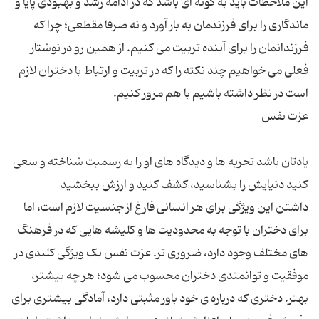
این ملاحظات باید به گونه ای باشد که در ادامه رشد و بهبودی پایا و
ماندگاری را برای فرزندمان به بار آورد و نه صرفا مقطعی؛ چرا که
فرزندانمان را برای آینده تربیت می کنیم. از همین رو در نوشتار
فعلی می خواهیم چند نکته را که در تربیت و ارتباط با دختران لازم
یادتان باشد تجربه ها و دیدگاه های او را به رسمیت شناخته و سعی
داشتن این ویژگی برای هر انسانی فارغ از جنسیت لازم است، اما
برای دختران با توجه به محدودیت ها و کلیشه هایی که در فرهنگ
های مختلف وجود دارد، ضروری تر. عزت نفس یک ویژگی کلیدی در
موفقیت و توانمندی دختران محسوب می شود؛ هر چه بیشتر،
بهتر. دختری که درباره ی خود باور مثبتی دارد، آمادگی بیشتری برای