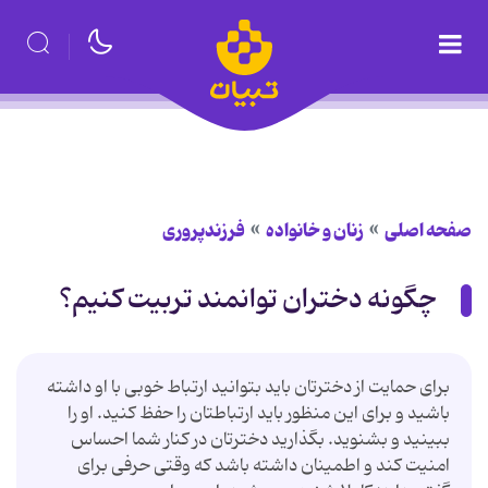
صفحه اصلی
زنان و خانواده
فرزندپروری
چگونه دختران توانمند تربیت کنیم؟
برای حمایت از دخترتان باید بتوانید ارتباط خوبی با او داشته
باشید و برای این منظور باید ارتباطتان را حفظ کنید. او را
ببینید و بشنوید. بگذارید دخترتان در کنار شما احساس
امنیت کند و اطمینان داشته باشد که وقتی حرفی برای