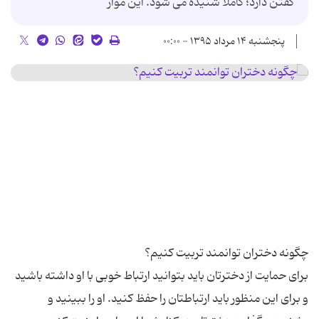
گفتن دارد؛ کاملا شنیده می شود. این موار
پنجشنبه ۱۴ مرداد ۱۳۹۵ - ۰۰:۰۰
برای حمایت از دخترتان باید بتوانید ارتباط خوبی با او داشته باشید
و برای این منظور باید ارتباطتان را حفظ کنید. او را ببینید و