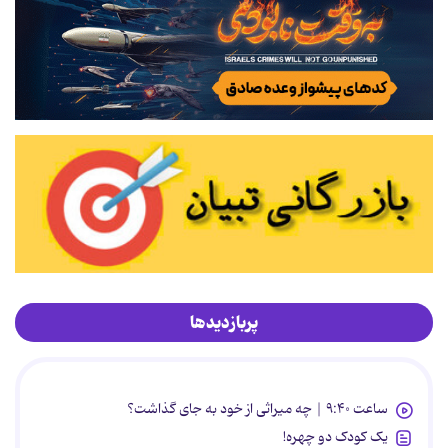
پربازدیدها
ساعت ۹:۴۰ | چه میراثی از خود به جای گذاشت؟
یک کودک دو چهره!