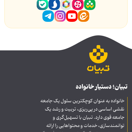
تبیان؛ دستیار خانواده
خانواده به عنوان کوچکترین سلول یک جامعه
نقشی اساسی در پی‌ریزی، تربیت و رشد یک
جامعه قوی دارد. تبیان با تسهیل‌گری و
توانمندسازی، خدمات و محتواهایی را ارائه