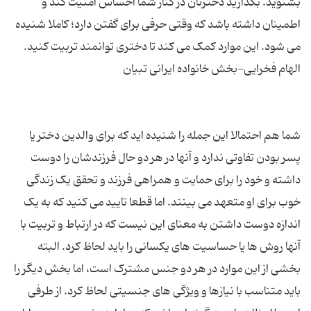
بشنوید. بگذارید دخترتان در کنار شما احساس امنیت کند و
اطمینان داشته باشد که وقتی حرفی برای گفتن دارد؛ کاملا شنیده
شما هم احتمالا این جمله را شنیده اید که برای والدین دختر یا
پسر بودن تفاوتی ندارد و آنها در هر دو حال فرزندشان را دوست
داشته و خود را برای حمایت و همراهی فرزند و تحقق یک زندگی
خوب برای او متعهد می بینند. اما قطعا تایید می کنید که به یک
اندازه دوست داشتن به معنای این نیست که در ارتباط و تربیت با
آنها روش ها یا حساسیت های یکسانی را باید لحاظ کرد. البته
بخشی از این موارد در هر دو جنس مشترک است، اما بخش دیگر را
باید متناسب با نیازها و ویژگی های جنسیتی لحاظ کرد. از طرفی