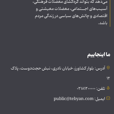
می‌دهد که بتواند گره‌گشای معضلات فرهنگی،
آسیـب‌های اجــتماعی، معضلات معیشتی و
اقتصادی و چالش‌های سیاسی در زندگی مردم
باشد.
ما اینجاییم
آدرس: بلوار کشاورز، خیابان نادری، نبش حجت‌دوست، پلاک
۱۲
تلفن: ۰۲۱۸۱۲۰۰۰۰۰
ایمیل: public@tebyan.com