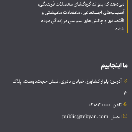
می‌دهد که بتواند گره‌گشای معضلات فرهنگی،
آسیـب‌های اجــتماعی، معضلات معیشتی و
اقتصادی و چالش‌های سیاسی در زندگی مردم
باشد.
ما اینجاییم
آدرس: بلوار کشاورز، خیابان نادری، نبش حجت‌دوست، پلاک
۱۲
تلفن: ۰۲۱۸۱۲۰۰۰۰۰
ایمیل: public@tebyan.com