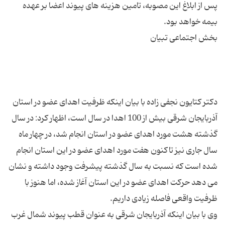
پس از ابلاغ این مصوبه، تامین هزینه های پیوند اعضا بر عهده
دکتر کتایون نجفی زاده با بیان اینکه ظرفیت اهدای عضو در استان
آذربایجان شرقی بیش از 100 اهدا در سال است، اظهار کرد: در سال
گذشته هشت مورد اهدای عضو در استان انجام شد، در چهار ماه
سال جاری نیز تاکنون هفت مورد اهدای عضو در این استان انجام
شده است که نسبت به سال گذشته پیشرفت وجود داشته و نشان
می دهد حرکت اهدای عضو در این استان آغاز شده، اما هنوز با
وی با بیان اینکه آذربایجان شرقی به عنوان قطب پیوند شمال غرب