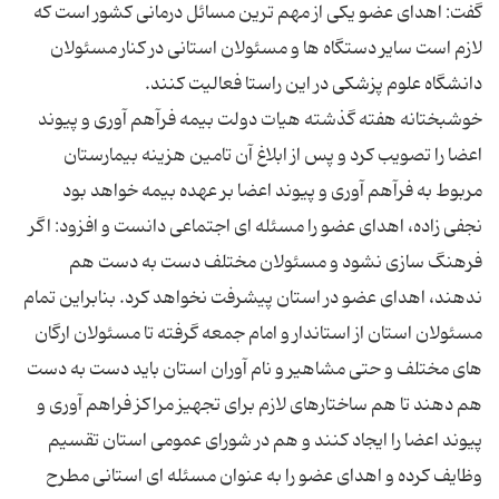
گفت: اهدای عضو یکی از مهم ترین مسائل درمانی کشور است که
لازم است سایر دستگاه ها و مسئولان استانی در کنار مسئولان
خوشبختانه هفته گذشته هیات دولت بیمه فرآهم آوری و پیوند
اعضا را تصویب کرد و پس از ابلاغ آن تامین هزینه بیمارستان
نجفی زاده، اهدای عضو را مسئله ای اجتماعی دانست و افزود: اگر
فرهنگ سازی نشود و مسئولان مختلف دست به دست هم
ندهند، اهدای عضو در استان پیشرفت نخواهد کرد. بنابراین تمام
مسئولان استان از استاندار و امام جمعه گرفته تا مسئولان ارگان
های مختلف و حتی مشاهیر و نام آوران استان باید دست به دست
هم دهند تا هم ساختارهای لازم برای تجهیز مراکز فراهم آوری و
پیوند اعضا را ایجاد کنند و هم در شورای عمومی استان تقسیم
وظایف کرده و اهدای عضو را به عنوان مسئله ای استانی مطرح