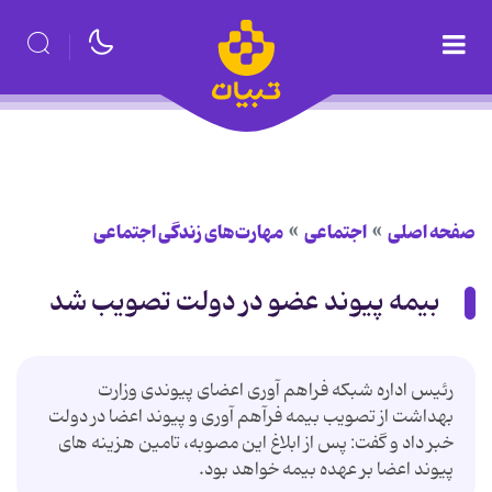
صفحه اصلی
اجتماعی
مهارت‌های زندگی اجتماعی
بیمه پیوند عضو در دولت تصویب شد
رئیس اداره شبکه فراهم آوری اعضای پیوندی وزارت
بهداشت از تصویب بیمه فرآهم آوری و پیوند اعضا در دولت
خبر داد و گفت: پس از ابلاغ این مصوبه، تامین هزینه های
پیوند اعضا بر عهده بیمه خواهد بود.