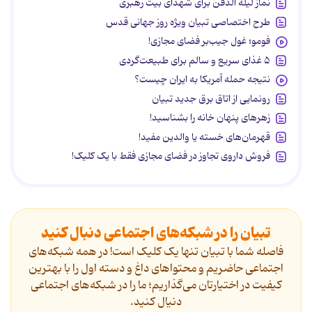
نماز لیله الدفن برای شهدای بیت رهبری
طرح اختصاصی تبیان ویژه روز جهانی قدس
فومو؛ غول جیب‌بر فضای مجازی!
۵ غذای سریع و سالم برای طبیعت‌گردی
نتیجه حمله آمریکا به ایران چیست؟
رونمایی از اتاق برق جدید تبیان
زهرهای پنهان خانه را بشناسید!
قهرمان‌های خسته یا والدین مفید!
فروش داروی تجاوز در فضای مجازی فقط با یک کلیک!
تبیان را در شبکه‌های اجتماعی دنبال کنید
فاصله شما با تبیان تنها یک کلیک است! در همه شبکه‌های
اجتماعی حاضریم و محتواهای داغ و دسته اول را با بهترین
کیفیت در اختیارتان می‌گذاریم؛ ما را در شبکه‌های اجتماعی
دنیال کنید.