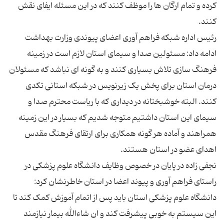
کرده و تمام ارگان ها را موظف کنند که در این مسئله ایفای نقش
رئیس اداره شبکه فراهم آوری اعضای پیوندی وزارت بهداشت
ادامه داد: مسئولین صدا و سیمای استان لازم است در زمینه
فرهنگ سازی تلاش بسیاری کنند و به گونه ای نباشد که مسئولان
درمان استان برای پخش یک زیرنویس در شبکه استانی تکدی
کنند. البته خوشبختانه در دیداری که با ریاست محترم صدا و
سیمای این استان داشتیم متوجه شدیم که بسیار در این زمینه
همراهند و آماده هر گونه همکاری برای ارتقای فرهنگ مقدس
نجفی زاده در پایان در خصوص وظایف دانشگاه علوم پزشکی در
راستای فراهم آوری و پیوند اعضا در استان خاطرنشان کرد:
دانشگاه علوم پزشکی استان باید پس از اتمام آموزش کمک کند تا
این سیستم به خوبی پیشرفت کند و ان شاءالله بیمار نیازمند