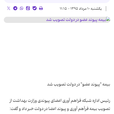
یکشنبه ۱۰ مرداد ۱۳۹۵ - ۱۱:۱۵
رئیس اداره شبکه فراهم آوری اعضای پیوندی وزارت بهداشت از
تصویب بیمه فرآهم آوری و پیوند اعضا در دولت خبر داد و گفت: