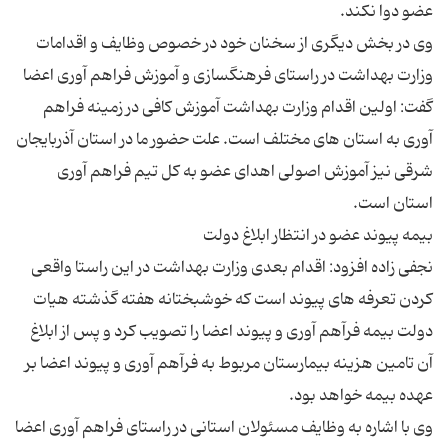
وی در بخش دیگری از سخنان خود در خصوص وظایف و اقدامات
وزارت بهداشت در راستای فرهنگسازی و آموزش فراهم آوری اعضا
گفت: اولین اقدام وزارت بهداشت آموزش کافی در زمینه فراهم
آوری به استان های مختلف است. علت حضور ما در استان آذربایجان
شرقی نیز آموزش اصولی اهدای عضو به کل تیم فراهم آوری
نجفی زاده افزود: اقدام بعدی وزارت بهداشت در این راستا واقعی
کردن تعرفه های پیوند است که خوشبختانه هفته گذشته هیات
دولت بیمه فرآهم آوری و پیوند اعضا را تصویب کرد و پس از ابلاغ
آن تامین هزینه بیمارستان مربوط به فرآهم آوری و پیوند اعضا بر
وی با اشاره به وظایف مسئولان استانی در راستای فراهم آوری اعضا