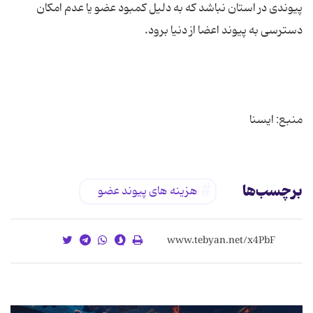
پیوندی در استان نباشد که به دلیل کمبود عضو یا عدم امکان
منبع: ایسنا
برچسب‌ها
هزینه های پیوند عضو