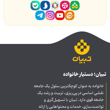
تبیان؛ دستیار خانواده
خانواده به عنوان کوچکترین سلول یک جامعه
نقشی اساسی در پی‌ریزی، تربیت و رشد یک
جامعه قوی دارد. تبیان با تسهیل‌گری و
توانمندسازی، خدمات و محتواهایی را ارائه