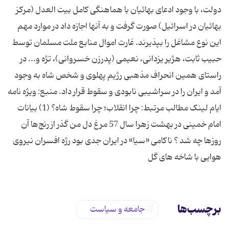
برچسب‌ها
جامعه و سیاست