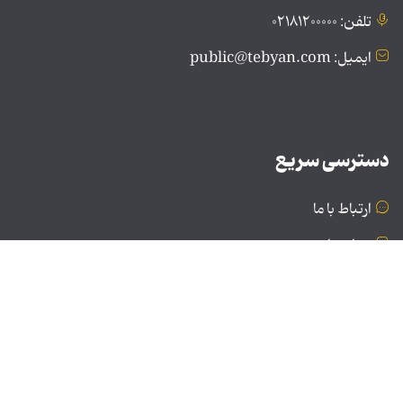
تلفن: ۰۲۱۸۱۲۰۰۰۰۰
ایمیل: public@tebyan.com
دسترسی سریع
ارتباط با ما
درباره ما
نسخه دسکتاپ
© تمامی حقوق برای موسسه فرهنگی و هنری تبیان محفوظ