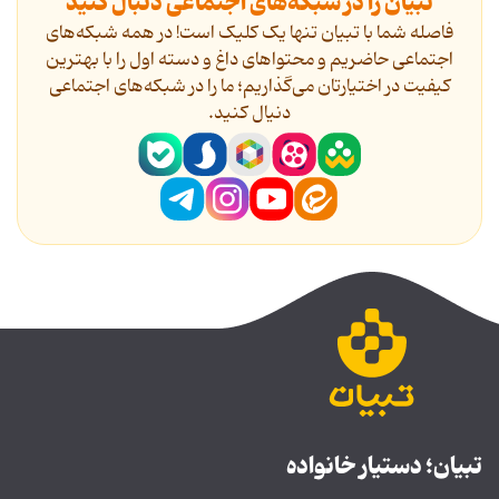
تبیان را در شبکه‌های اجتماعی دنبال کنید
فاصله شما با تبیان تنها یک کلیک است! در همه شبکه‌های
اجتماعی حاضریم و محتواهای داغ و دسته اول را با بهترین
کیفیت در اختیارتان می‌گذاریم؛ ما را در شبکه‌های اجتماعی
دنیال کنید.
تبیان؛ دستیار خانواده