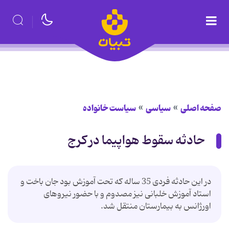
صفحه اصلی
سیاسی
سیاست خانواده
حادثه سقوط هواپیما در کرج
در این حادثه فردی 35 ساله که تحت آموزش بود جان باخت و
استاد آموزش خلبانی نیز مصدوم و با حضور نیروهای
اورژانس به بیمارستان منتقل شد.