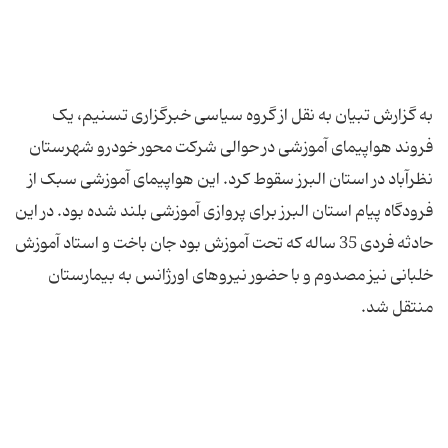
به گزارش تبیان به نقل از گروه سیاسی خبرگزاری تسنیم، یک
فروند هواپیمای آموزشی در حوالی شرکت محور خودرو شهرستان
نظرآباد در استان البرز سقوط کرد. این هواپیمای آموزشی سبک از
فرودگاه پیام استان البرز برای پروازی آموزشی بلند شده بود. در این
حادثه فردی 35 ساله که تحت آموزش بود جان باخت و استاد آموزش
خلبانی نیز مصدوم و با حضور نیروهای اورژانس به بیمارستان