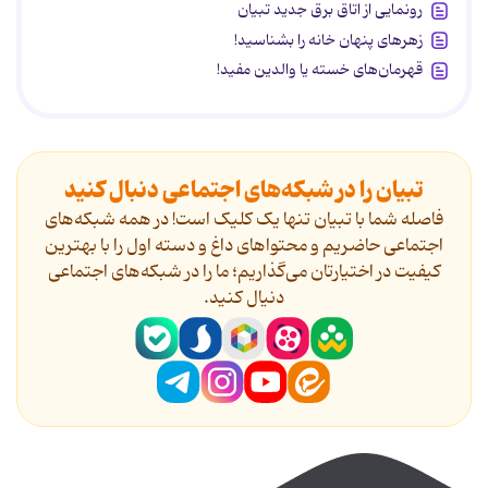
رونمایی از اتاق برق جدید تبیان
زهرهای پنهان خانه را بشناسید!
قهرمان‌های خسته یا والدین مفید!
تبیان را در شبکه‌های اجتماعی دنبال کنید
فاصله شما با تبیان تنها یک کلیک است! در همه شبکه‌های
اجتماعی حاضریم و محتواهای داغ و دسته اول را با بهترین
کیفیت در اختیارتان می‌گذاریم؛ ما را در شبکه‌های اجتماعی
دنیال کنید.