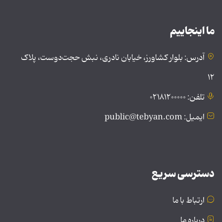
ما اینجاییم
آدرس: بلوار کشاورز، خیابان نادری، نبش حجت‌دوست، پلاک
۱۲
تلفن: ۰۲۱۸۱۲۰۰۰۰۰
ایمیل: public@tebyan.com
دسترسی سریع
ارتباط با ما
درباره ما