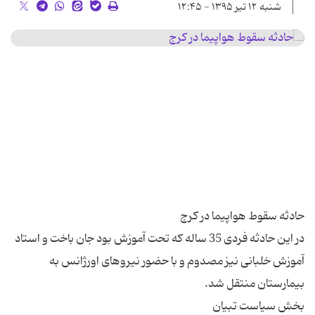
شنبه ۱۲ تیر ۱۳۹۵ - ۱۲:۴۵
در این حادثه فردی 35 ساله که تحت آموزش بود جان باخت و استاد
آموزش خلبانی نیز مصدوم و با حضور نیروهای اورژانس به