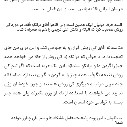
است چرا به این موارد اشاره نمی کند؟ متاسفانه نگاه کی روش به
مربیان ایرانی بالا به پایین است و این خیلی بد است.
البته حرف مربیان لیگ همین است ولی ظاهرا آقای برانکو فقط در مورد کی
روش صحبت کرد که البته واکنش علی کریمی را هم به همراه داشت.
متاسفانه آقای کی روش فرار رو به جلو می کند و این برای من جای
تعجب دارد. با حرفی که برانکو زد کی روش از حالا می خواهد همه
چیز را گردن ما و برانکو بیندازد. این یک حربه است که اگر تیم کی
روش نتیجه نگرفت همه چیز را به گردن دیگران بیندازد. متاسفانه
چند مربی مرتب مجیزگوی کی روش هستند و چون خودشان وزن
ندارند می خواهند با استفاده از نام او وزن بگیرند ولی همه چیز
بسته به توانایی خود انسان است.
به نظرتان با این روند وضعیت تعامل باشگاه ها و تیم ملی چطور خواهد
شد؟