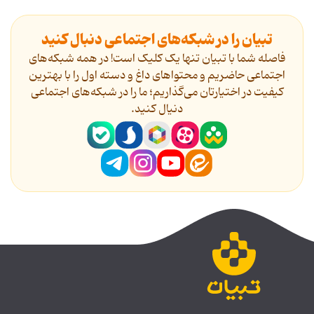
تبیان را در شبکه‌های اجتماعی دنبال کنید
فاصله شما با تبیان تنها یک کلیک است! در همه شبکه‌های
اجتماعی حاضریم و محتواهای داغ و دسته اول را با بهترین
کیفیت در اختیارتان می‌گذاریم؛ ما را در شبکه‌های اجتماعی
دنیال کنید.