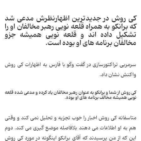
کی روش در جدیدترین اظهارنظرش مدعی شد
که برانکو به همراه قلعه نویی رهبر مخالفان او را
تشکیل داده اند و قلعه نویی همیشه جزو
مخالفان برنامه های او بوده است.
سرمربی تراکتورسازی در گفت وگو با فارس به اظهارات کی روش
واکنش نشان داد.
کی روش از شما و برانکو به عنوان رهبر مخالفان یاد کرده و مدعی شده قلعه
نویی همیشه مخالف برنامه های او بوده.
متاسفانه کی روش اخبار را خوب تجزیه و تحلیل نمی کند و وقتی
هم به او اطلاعات می دهند بلافاصله موضع گیری می کند. دوم
این که از من پرسیدند که آقای برانکو اینگونه در مورد کی روش