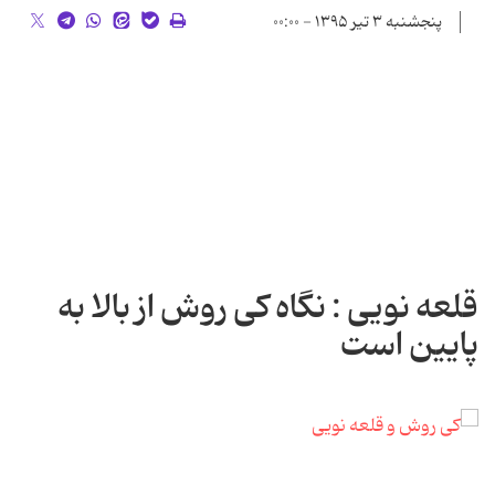
پنجشنبه ۳ تیر ۱۳۹۵ - ۰۰:۰۰
قلعه نویی : نگاه کی روش از بالا به
پایین است