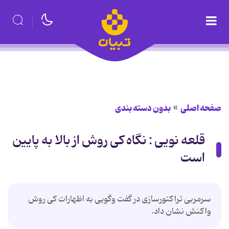
صفحه اصلی
بدون دسته بندی
قلعه نویی : نگاه کی روش از بالا به پایین
است
سرمربی تراکتورسازی در گفت وگویی به اظهارات کی روش
واکنش نشان داد.