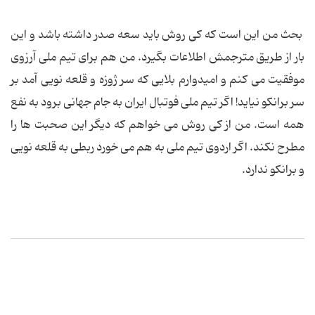
بحث من این است که کی روش باید سعه صدر داشته باشد و این
بار از طریق مترجمش اطلاعات بگیرد. من هم برای تیم ملی آرزوی
موفقیت می کنم و امیدوارم بلایی که سر ژوزه و قلعه نویی آمد بر
سر برانکو نیاید! اگر تیم ملی فوتبال ایران به جام جهانی برود به نفع
همه است. من از کی روش می خواهم که دیگر این صحبت ها را
مطرح نکند. اگر اردوی تیم ملی به هم می خورد ربطی به قلعه نویی
و برانکو ندارد.