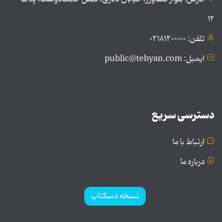
۱۲
تلفن: ۰۲۱۸۱۲۰۰۰۰۰
ایمیل: public@tebyan.com
دسترسی سریع
ارتباط با ما
درباره ما
نسخه دسکتاپ