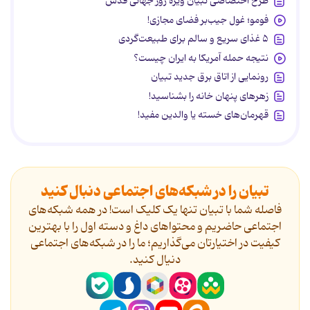
طرح اختصاصی تبیان ویژه روز جهانی قدس
فومو؛ غول جیب‌بر فضای مجازی!
۵ غذای سریع و سالم برای طبیعت‌گردی
نتیجه حمله آمریکا به ایران چیست؟
رونمایی از اتاق برق جدید تبیان
زهرهای پنهان خانه را بشناسید!
قهرمان‌های خسته یا والدین مفید!
تبیان را در شبکه‌های اجتماعی دنبال کنید
فاصله شما با تبیان تنها یک کلیک است! در همه شبکه‌های
اجتماعی حاضریم و محتواهای داغ و دسته اول را با بهترین
کیفیت در اختیارتان می‌گذاریم؛ ما را در شبکه‌های اجتماعی
دنیال کنید.