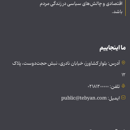
اقتصادی و چالش‌های سیاسی در زندگی مردم
باشد.
ما اینجاییم
آدرس: بلوار کشاورز، خیابان نادری، نبش حجت‌دوست، پلاک
۱۲
تلفن: ۰۲۱۸۱۲۰۰۰۰۰
ایمیل: public@tebyan.com