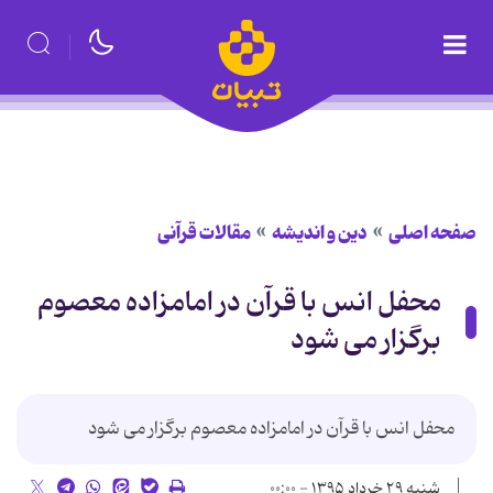
صفحه اصلی
دین و اندیشه
مقالات قرآنی
محفل انس با قرآن در امامزاده معصوم
برگزار می شود
محفل انس با قرآن در امامزاده معصوم برگزار می شود
شنبه ۲۹ خرداد ۱۳۹۵ - ۰۰:۰۰