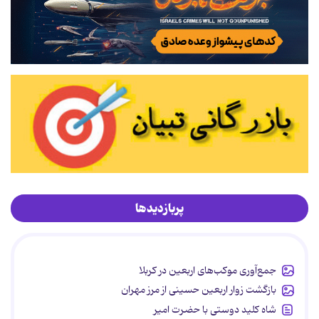
پربازدیدها
جمع‌آوری موکب‌های اربعین در کربلا
بازگشت زوار اربعین حسینی از مرز مهران
شاه کلید دوستی با حضرت امیر