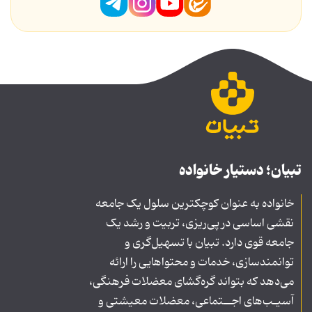
تبیان؛ دستیار خانواده
خانواده به عنوان کوچکترین سلول یک جامعه
نقشی اساسی در پی‌ریزی، تربیت و رشد یک
جامعه قوی دارد. تبیان با تسهیل‌گری و
توانمندسازی، خدمات و محتواهایی را ارائه
می‌دهد که بتواند گره‌گشای معضلات فرهنگی،
آسیـب‌های اجــتماعی، معضلات معیشتی و