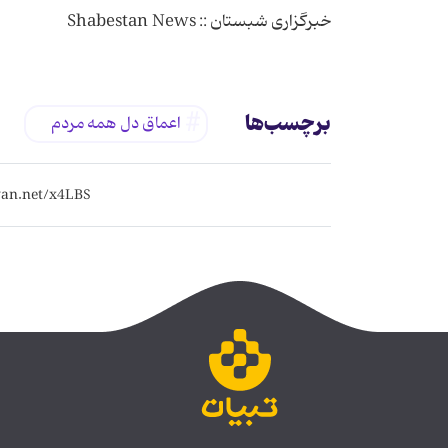
خبرگزاری شبستان :: Shabestan News
برچسب‌ها
اعماق دل همه مردم