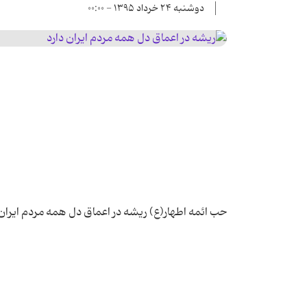
دوشنبه ۲۴ خرداد ۱۳۹۵ - ۰۰:۰۰