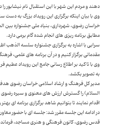
وی با بیان اینکه برگزاری این رویداد بزرگ به دست س
خراسان رضوی، شهرداری، بنیاد ملی جشنواره بین المللی
سرابی با اشاره به برگزاری جشنواره سلسه الذهب اظ
وی با تاکید بر اطلاع رسانی جامع این رویداد عطیم
مدیر کل فرهنگ و ارشاد اسلامی خراسان رضوی هدف از
السلام) را گسترش ارزش های معنوی و سیره رضوی 
در ادامه این جلسه مقرر شد: جلسه ای با حضور معاون 