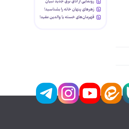
رونمایی از اتاق برق جدید تبیان
زهرهای پنهان خانه را بشناسید!
قهرمان‌های خسته یا والدین مفید!