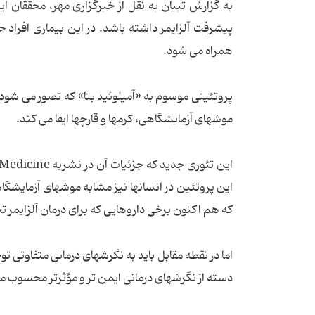
به گزارش تبیان به نقل از خبرگزاری مهر، محققان
پیشرفت آلزایمر داشته باشد. در این بیماری افراد 
همراه می شود.
پروتئینی موسوم به «آمیلوئید بتا» که تصور می شود فاک
موشهای آزمایشگاهی، کرمها و قارچها ایفا می کند.
این پروتئین در انسانها نیز مشابه موشهای آزمایشگاه
که هم اکنون برخی داروهایی که برای درمان آلزایمر تج
اما در نقطه مقابل باید به نگرشهای درمانی متفاوتی 
دسته از نگرشهای درمانی ایمن تر و مؤثرتر محسوب م