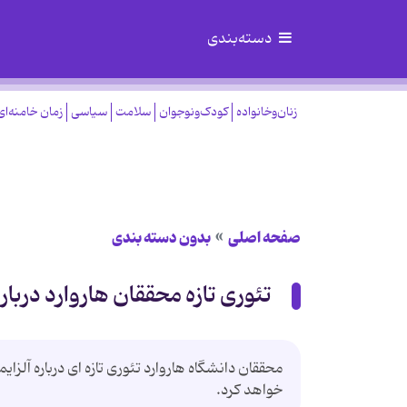
دسته‌بندی
زنان‌وخانواده
کودک‌ونوجوان
سلامت
سیاسی
زمان خامنه‌ای
صفحه اصلی
بدون دسته بندی
تئوری تازه محققان هاروارد درباره
محققان دانشگاه هاروارد تئوری تازه ای درباره آلزا
خواهد کرد.