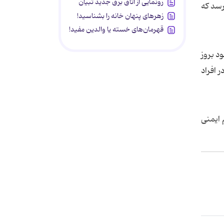
رونمایی از اتاق برق جدید تبیان
رسد که
زهرهای پنهان خانه را بشناسید!
قهرمان‌های خسته یا والدین مفید!
واکنشهای شدیدی از خود بروز
 افراد
 ایمنی