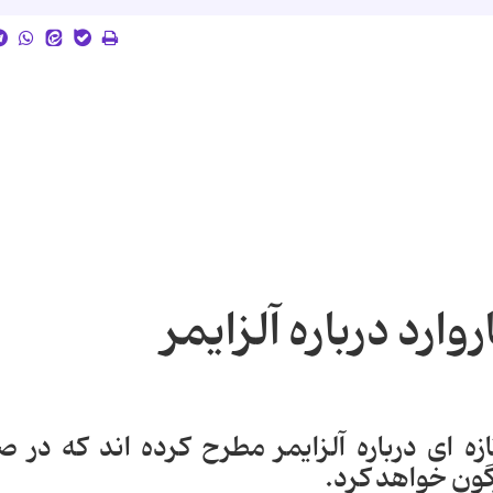
وارد درباره آلزایمر
زه ای درباره آلزایمر مطرح کرده اند که در 
رگون خواهد کرد.