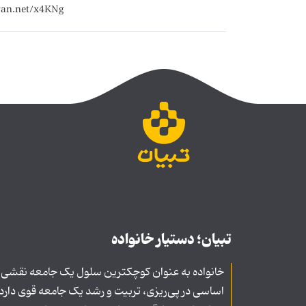
تبیان؛ دستیار خانواده
خانواده به عنوان کوچکترین سلول یک جامعه نقشی
اساسی در پی‌ریزی، تربیت و رشد یک جامعه قوی دارد