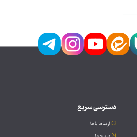
دسترسی سریع
ارتباط با ما
درباره ما