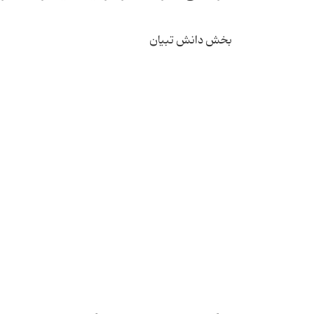
بخش دانش تبیان