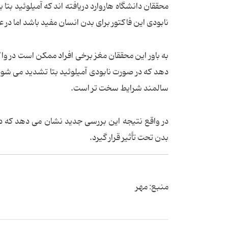
محققان دانشگاه هاروارد دریافته اند که آمیلوئید بت
نابودی این فاکتور برای بدن انسان مفید باشد اما در 
دهد که در صورت نابودی آمیلوئید بتا تشدید می شود. 
سالمند شرایط سخت تر است.
در واقع نتیجه این بررسی جدید نشان می دهد که در 
بدن تحت تأثیر قرار گیرد.
منبع: مهر