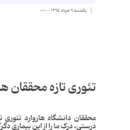
یکشنبه ۹ خرداد ۱۳۹۵ - ۰۰:۰۰
تئوری تازه محققان هار
محققان دانشگاه هاروارد تئوری تا
درستی، درک ما را از این بیماری دگ