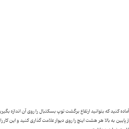
ده کنید که بتوانید ارتفاع برگشت توپ بسکتبال را روی آن اندازه بگیرید
ز پایین به بالا هر هشت اینچ را روی دیوار علامت گذاری کنید و این کار را