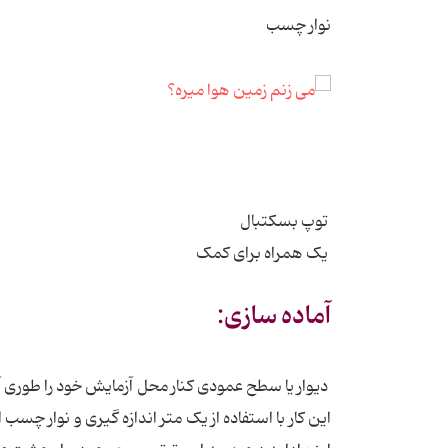
نوار چسب
توپ بسکتبال
یک همراه برای کمک
آماده سازی:
دیوار یا سطح عمودی کنار محل آزمایش خود را طوری آما
این کار با استفاده از یک متر اندازه گیری و نوار چسب ا