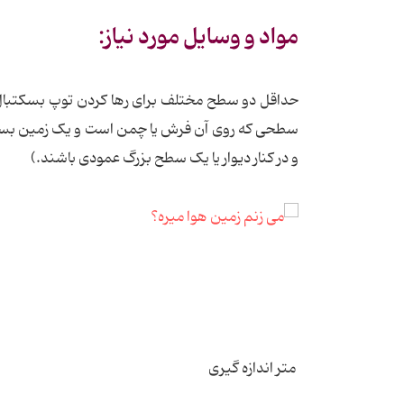
مواد و وسایل مورد نیاز:
حداقل دو سطح مختلف برای رها کردن توپ بسکتبال 
سطحی که روی آن فرش یا چمن است و یک زمین بسکتب
و در کنار دیوار یا یک سطح بزرگ عمودی باشند.)
متر اندازه گیری