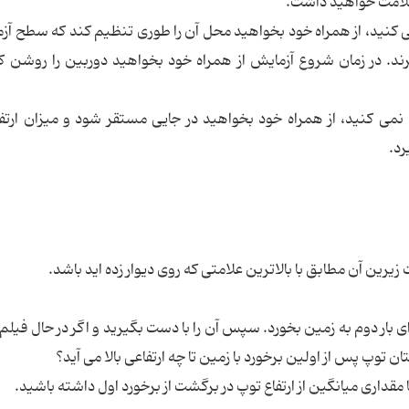
علامت خواهید داشت.
می کنید، از همراه خود بخواهید محل آن را طوری تنظیم کند که سطح آز
رند. در زمان شروع آزمایش از همراه خود بخواهید دوربین را روشن کن
 نمی کنید، از همراه خود بخواهید در جایی مستقر شود و میزان ارتف
رد.
رین آن مطابق با بالاترین علامتی که روی دیوار زده اید باشد.
ای بار دوم به زمین بخورد. سپس آن را با دست بگیرید و اگر در حال فیلم 
وپ پس از اولین برخورد با زمین تا چه ارتفاعی بالا می آید؟
مقداری میانگین از ارتفاع توپ در برگشت از برخورد اول داشته باشید.