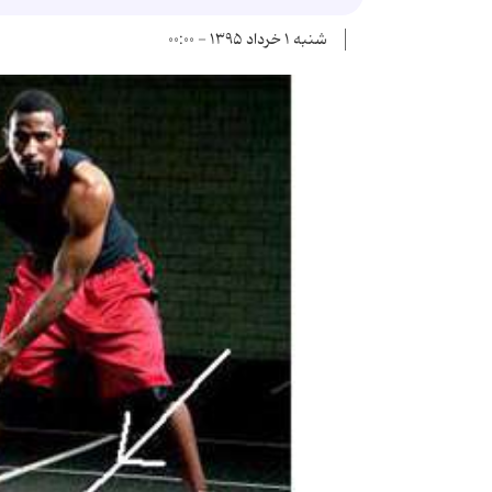
شنبه ۱ خرداد ۱۳۹۵ - ۰۰:۰۰