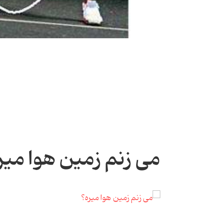
می زنم زمین هوا میره