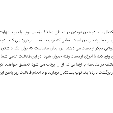
ال باید در حین دویدن در مناطق مختلف زمین توپ را نیز با مهارت
ز برخورد با زمین است. زمانی که توپ به زمین برخورد می کند، در
ه انواعی دیگر از دست می دهد. این بدان معناست که برای نگه داشتن 
ی وارد کند تا انرژی از دست رفته جبران شود. در این فعالیت علمی شما د
تلف در مقایسه با ارتفاعی که از آن پرتاب می شود تحقیق خواهید کر
 برگشت دارد؟ یک توپ بسکتبال بردارید و با انجام فعالیت زیر پاسخ ای