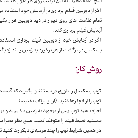
اینچ ادامه دهید. به این ترتیب روی هر دیوار هشت 
اگر از دوربین فیلم برداری در آزمایش خود استفاده 
تمام علامت های روی دیوار در دید دوربین قرار بگی
آزمایش فیلم برداری کند.
اگر در آزمایش خود از دوربین فیلم برداری استفاده
بسکتبال در برگشت از هر برخورد به زمین را اندازه بگی
روش کار:
توپ بسکتبال را طوری در دستانتان بگیرید که قسمت زی
توپ را از آنجا رها کنید. (آن را پرتاب نکنید.)
اجازه دهید توپ پس از برخورد به زمین بالا بیاید و بر
هستید ضبط فیلم را متوقف کنید. طبق نظر همراهتان ت
در همین شرایط توپ را چند مرتبه ی دیگر رها کنید تا 