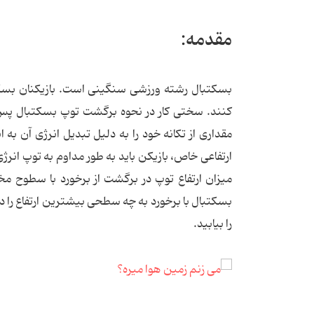
مقدمه:
بسکتبال رشته ورزشی سنگینی است. بازیکنان بسکتب
کنند. سختی کار در نحوه برگشت توپ بسکتبال پس ا
مقداری از تکانه خود را به دلیل تبدیل انرژی آن ب
ارتفاعی خاص، بازیکن باید به طور مداوم به توپ انرژ
میزان ارتفاع توپ در برگشت از برخورد با سطوح مخ
بسکتبال با برخورد به چه سطحی بیشترین ارتفاع را در
را بیابید.