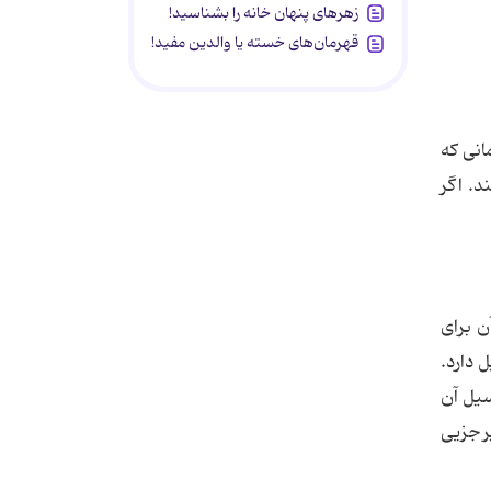
زهرهای پنهان خانه را بشناسید!
قهرمان‌های خسته یا والدین مفید!
نی که
د. اگر
ن برای
 دارد.
سیل آن
ر جزیی