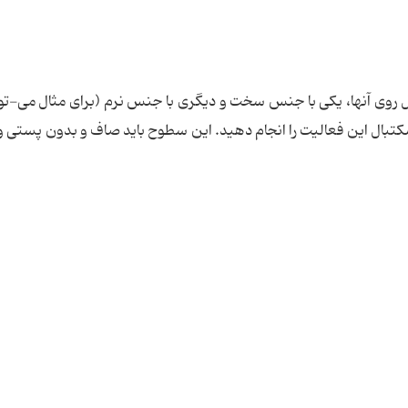
روی آنها، یکی با جنس سخت و دیگری با جنس نرم (برای مثال می-توا
ال این فعالیت را انجام دهید. این سطوح باید صاف و بدون پستی و