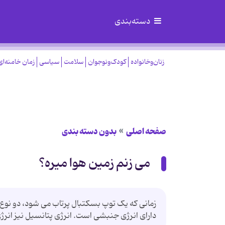
دسته‌بندی
زنان‌وخانواده
کودک‌ونوجوان
سلامت
سیاسی
زمان خامنه‌ای
صفحه اصلی
بدون دسته بندی
می زنم زمین هوا میره؟
زمانی که یک توپ بسکتبال پرتاب می شود، دو نوع
دارای انرژی جنبشی است. انرژی پتانسیل نیز انر