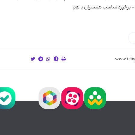
 - برخورد مناسب همسران با هم