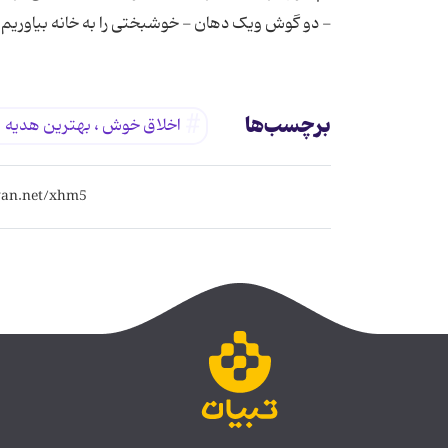
- دو گوش ویک دهان - خوشبختی را به خانه بیاوریم
برچسب‌ها
اخلاق خوش ، بهترین هدیه