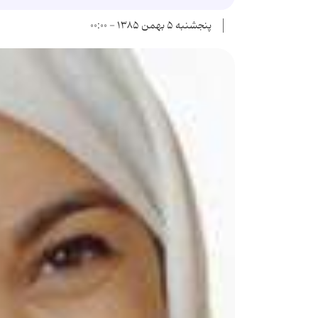
پنجشنبه ۵ بهمن ۱۳۸۵ - ۰۰:۰۰