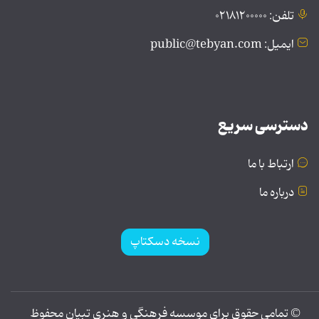
تلفن: ۰۲۱۸۱۲۰۰۰۰۰
ایمیل: public@tebyan.com
دسترسی سریع
ارتباط با ما
درباره ما
نسخه دسکتاپ
© تمامی حقوق برای موسسه فرهنگی و هنری تبیان محفوظ