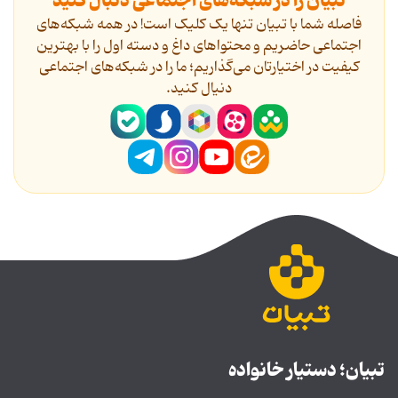
تبیان را در شبکه‌های اجتماعی دنبال کنید
فاصله شما با تبیان تنها یک کلیک است! در همه شبکه‌های
اجتماعی حاضریم و محتواهای داغ و دسته اول را با بهترین
کیفیت در اختیارتان می‌گذاریم؛ ما را در شبکه‌های اجتماعی
دنیال کنید.
تبیان؛ دستیار خانواده