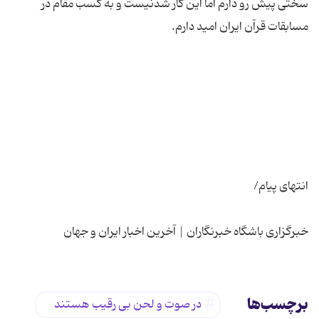
سختی پیش رو دارم اما این کار شدنیست و به کسب مقام در
خبرگزاری باشگاه خبرنگاران | آخرین اخبار ایران و جهان
برچسب‌ها
در صوت و لحن بی رقیب هستند