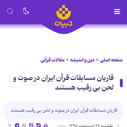
صفحه اصلی
دین و اندیشه
مقالات قرآنی
قاریان مسابقات قرآن ایران در صوت و
لحن بی رقیب هستند
قاریان مسابقات قرآن ایران در صوت و لحن بی رقیب هستند
یکشنبه ۲۶ اردیبهشت ۱۳۹۵ - ۰۰:۰۰