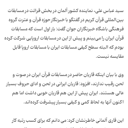
سید عباس علی، نماینده کشور آلمان در بخش قرائت در مسابقات
بین‌المللی قرآن کریم در گفتگو با خبرنگار حوزه قرآن و عترت گروه
فرهنگی باشگاه خبرنگاران جوان گفت: بار اول است که مسابقات
قرآن ایران را می‌بینم و پیش از این در مسابقات اروپایی شرکت کرده
بودم که البته سطح کیفی مسابقات ایران با مسابقات اروپا قابل
وی با بیان اینکه قاریان حاضر در مسابقات قرآن ایران در صوت و
لحن رقیب ندارند، افزود: قاریان ایرانی در لحن و ادای حروف بسیار
عالی هستند. ایران پیش از این هم قاریان خوبی داشت اما هم
این قاری آلمانی خاطرنشان کرد: می دانم که برای کسب رتبه کار