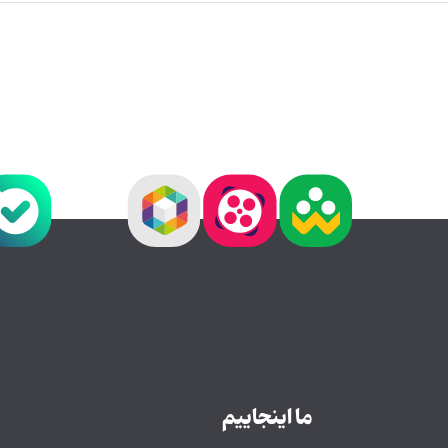
ما اینجاییم