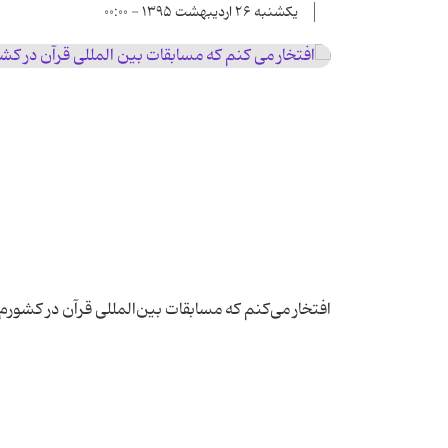
یکشنبه ۲۶ اردیبهشت ۱۳۹۵ - ۰۰:۰۰