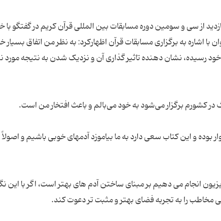
ید از سی و سومین دوره مسابقات بین المللی قرآن کریم در گفتگو با خب
 با اشاره به برگزاری مسابقات قرآن اظهارکرد: به نظر من اتفاق بسیار خ
ود رسیده، نشان دهنده تاثیر گذاری آن و نزدیک شدن به نتیجه مورد ن
بوده و این کتاب سعی دارد به ما بیاموزد آدمهای خوبی باشیم و اصولاً
یزیون انجام می دهیم بر مبنای ساختن آدم های بهتر است، اگر با این نگا