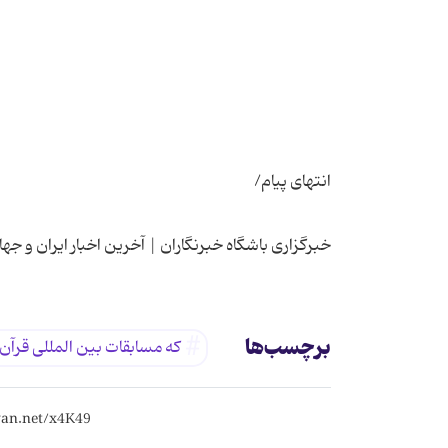
خبرگزاری باشگاه خبرنگاران | آخرین اخبار ایران و جها
برچسب‌ها
که مسابقات بین المللی قرآن 