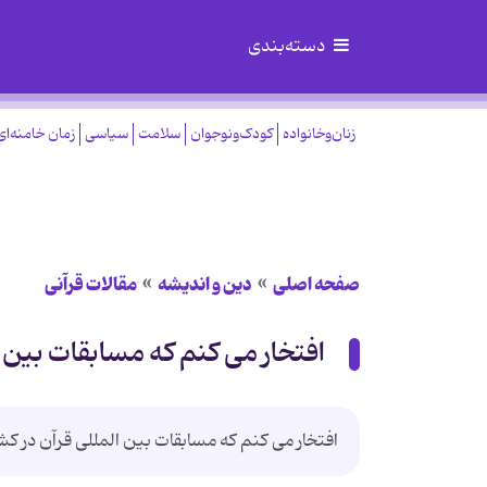
دسته‌بندی
زنان‌وخانواده
کودک‌ونوجوان
سلامت
سیاسی
زمان خامنه‌ای
صفحه اصلی
دین و اندیشه
مقالات قرآنی
افتخار می کنم که مسابقات بین 
افتخار می کنم که مسابقات بین المللی قرآن در کش