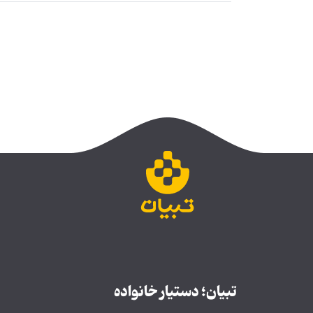
تبیان؛ دستیار خانواده