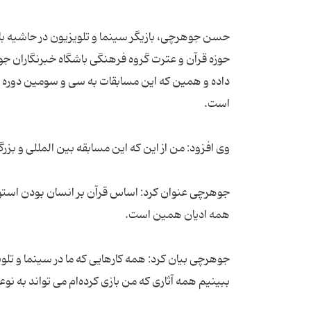
حسن جوهرچی، بازیگر سینما و تلویزیون در حاشیه بازد
حوزه قرآن و عترت گروه فرهنگی باشگاه خبرنگاران جوان
داده و همین که این مسابقات به سی و سومین دوره خ
جوهرچی عنوان کرد: اساس قرآن بر انسان بودن استوار 
جوهرچی بیان کرد: همه کارهایی که ما در سینما و تلو