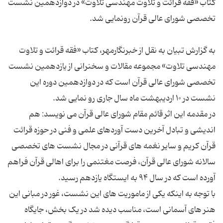
کتاب «فقه قرائت و تلاوت مهندسی تلاوت» در دوازدهمین نشست
به گزارش تبیان به نقل از خبرنگارمهر، کتاب «فقه قرائت و تلاوت
مهندسی تلاوت» مجموعه مقالات و سخنرانی از یازدهمین نشست
تخصصی شورای عالی قرآن است که در دوازدهمین دوره این
در مقدمه این اثر قائم مقام شورای عالی قرآن می نویسد: هم
اندیشی و تبادل آخرین دست آوردهای علمی و فنی در حوزه قرائت
قرآن کریم و سایر نغمه های قرآنی در مجال نشست های تخصصی
سالانه شورای عالی قرآن، فرصت مغتنمی را برای اهالی قرآن فراهم
با توجه به اینکه یکی از ماموریت های این نشست، غور در مبانی این
هنر های آسمانی است، مناسب دیده شد در یک بخش، جایگاه