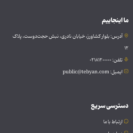
ما اینجاییم
آدرس: بلوار کشاورز، خیابان نادری، نبش حجت‌دوست، پلاک
۱۲
تلفن: ۰۲۱۸۱۲۰۰۰۰۰
ایمیل: public@tebyan.com
دسترسی سریع
ارتباط با ما