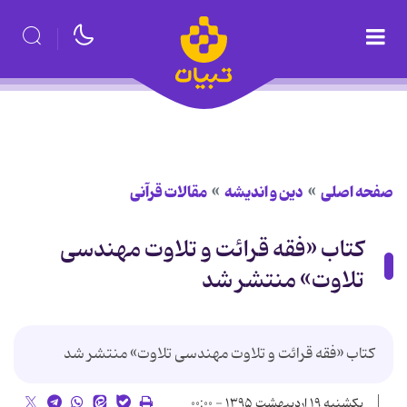
صفحه اصلی
دین و اندیشه
مقالات قرآنی
کتاب «فقه قرائت و تلاوت مهندسی
تلاوت» منتشر شد
کتاب «فقه قرائت و تلاوت مهندسی تلاوت» منتشر شد
یکشنبه ۱۹ اردیبهشت ۱۳۹۵ - ۰۰:۰۰