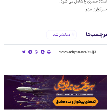
خبرگزاری مهر
برچسب‌ها
منتشر شد