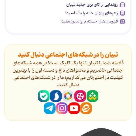
رونمایی از اتاق برق جدید تبیان
زهرهای پنهان خانه را بشناسید!
قهرمان‌های خسته یا والدین مفید!
تبیان را در شبکه‌های اجتماعی دنبال کنید
فاصله شما با تبیان تنها یک کلیک است! در همه شبکه‌های
اجتماعی حاضریم و محتواهای داغ و دسته اول را با بهترین
کیفیت در اختیارتان می‌گذاریم؛ ما را در شبکه‌های اجتماعی
دنیال کنید.