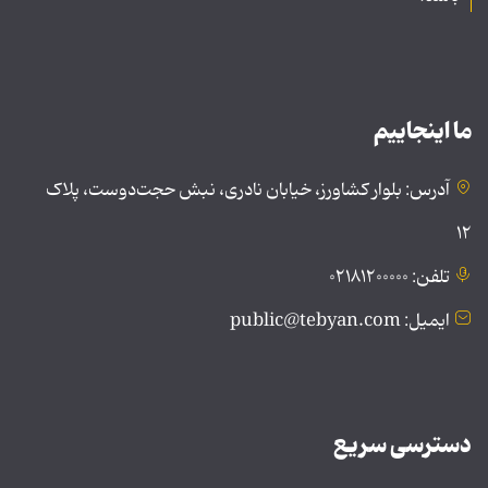
ما اینجاییم
آدرس: بلوار کشاورز، خیابان نادری، نبش حجت‌دوست، پلاک
۱۲
تلفن: ۰۲۱۸۱۲۰۰۰۰۰
ایمیل: public@tebyan.com
دسترسی سریع