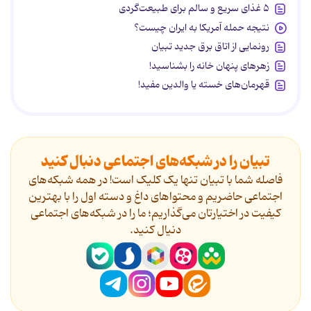
۵ غذای سریع و سالم برای طبیعت‌گردی
نتیجه حمله آمریکا به ایران چیست؟
رونمایی از اتاق برق جدید تبیان
زهرهای پنهان خانه را بشناسید!
قهرمان‌های خسته یا والدین مفید!
تبیان را در شبکه‌های اجتماعی دنبال کنید
فاصله شما با تبیان تنها یک کلیک است! در همه شبکه‌های
اجتماعی حاضریم و محتواهای داغ و دسته اول را با بهترین
کیفیت در اختیارتان می‌گذاریم؛ ما را در شبکه‌های اجتماعی
دنیال کنید.