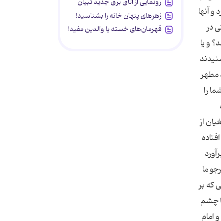
رونمایی از اتاق برق جدید تبیان
زهرهای پنهان خانه را بشناسید!
قهرمان‌های خسته یا والدین مفید!