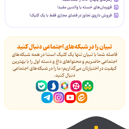
قهرمان‌های خسته یا والدین مفید!
فروش داروی تجاوز در فضای مجازی فقط با یک کلیک!
تبیان را در شبکه‌های اجتماعی دنبال کنید
فاصله شما با تبیان تنها یک کلیک است! در همه شبکه‌های
اجتماعی حاضریم و محتواهای داغ و دسته اول را با بهترین
کیفیت در اختیارتان می‌گذاریم؛ ما را در شبکه‌های اجتماعی
دنیال کنید.