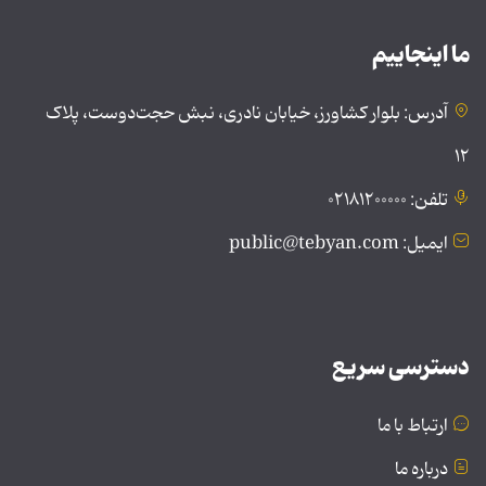
ما اینجاییم
آدرس: بلوار کشاورز، خیابان نادری، نبش حجت‌دوست، پلاک
۱۲
تلفن: ۰۲۱۸۱۲۰۰۰۰۰
ایمیل: public@tebyan.com
دسترسی سریع
ارتباط با ما
درباره ما