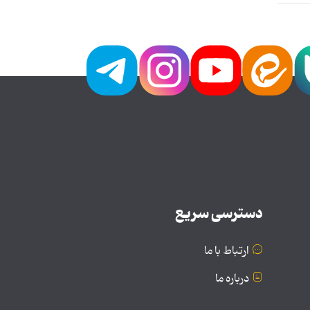
دسترسی سریع
ارتباط با ما
درباره ما