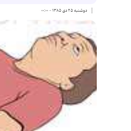
دوشنبه ۲۵ دی ۱۳۸۵ - ۰۰:۰۰