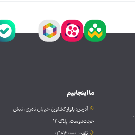
ما اینجاییم
آدرس: بلوار کشاورز، خیابان نادری، نبش
.
حجت‌دوست، پلاک ۱۲
تلفن: ۰۲۱۸۱۲۰۰۰۰۰