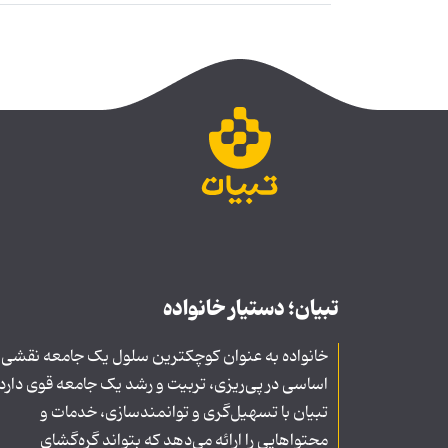
تبیان؛ دستیار خانواده
خانواده به عنوان کوچکترین سلول یک جامعه نقشی
اساسی در پی‌ریزی، تربیت و رشد یک جامعه قوی دارد
تبیان با تسهیل‌گری و توانمندسازی، خدمات و
محتواهایی را ارائه می‌دهد که بتواند گره‌گشای