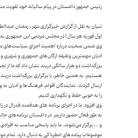
تبیان به نقل از گزارش خبرگزاری مهر ، رمضان عبدا
وی ضمن صحبت درباره اهمیت اجرای سیاست‌های ملی 
ادیان مهمترین وظیفه ارگان‌های جمهوری و شهری و 
بزرگداشت دو هزار سالگی دربند نشان داد که ما از تجر
هستیم. به همین خاطر، با برگزاری بزرگداشت دربند، 
ارسال کردند. نمایندگان اقوام، فرهنگ‌ها و ادیان به 
به طور فعال حضور داریم. در داغستان برنامه‌های جال
و ... برگزار می‌شوند. ما باید پاسخی مناسب به افراد
موضوعات پیامدهای خطرناکی به دنبال دارد. تمام مو