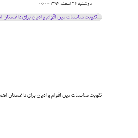
دوشنبه ۲۴ اسفند ۱۳۹۴ - ۰۰:۰۰