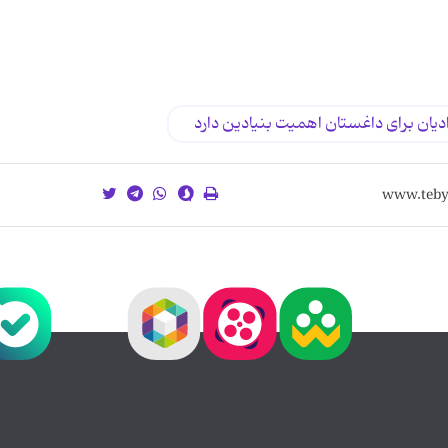
دیان برای داغستان اهمیت بنیادین دارد