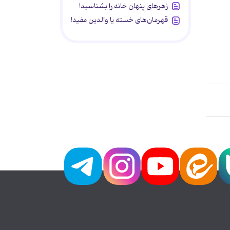
زهرهای پنهان خانه را بشناسید!
قهرمان‌های خسته یا والدین مفید!