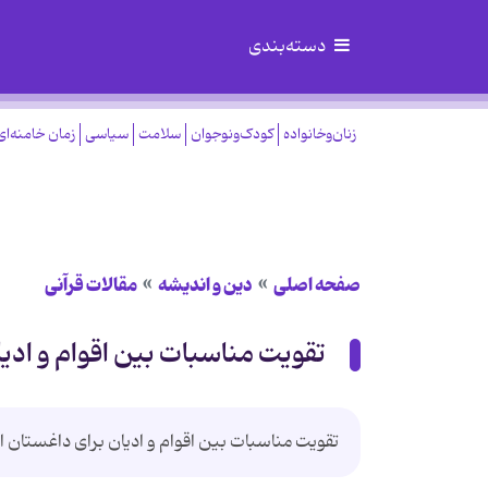
دسته‌بندی
زنان‌وخانواده
کودک‌ونوجوان
سلامت
سیاسی
زمان خامنه‌ای
صفحه اصلی
دین و اندیشه
مقالات قرآنی
تقویت مناسبات بین اقوام و ادی
تقویت مناسبات بین اقوام و ادیان برای داغستان ا