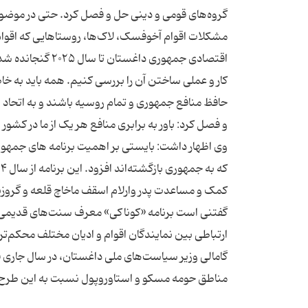
گروه‌های قومی و دینی حل و فصل کرد. حتی در موضوع
مشکلات اقوام آخوفسک، لاک‌ها، روستاهایی که اقوام آ
اقتصادی جمهوری د
کار و عملی ساختن آن را بررسی کنیم. همه باید به خ
حافظ منافع جمهوری و تمام روسیه باشند و به اتحاد 
وی اظهار داشت: بایستی بر اهمیت برنامه‌ های جمهور
گفتنی است برنامه «کوناکی» معرف سنت‌های قدیمی اس
ارتباطی بین نمایندگان اقوام و ادیان مختلف محکم‌تر
گامالی وزیر سیاست‌های ملی داغستان، در سال جاری ق