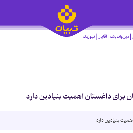
دین‌واندیشه
آقایان
نیوزیک
ان برای داغستان اهمیت بنیادین دارد
همیت بنیادین دارد