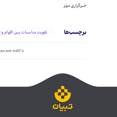
خبرگزاری مهر
برچسب‌ها
تقویت مناسبات بین اقوام و ا