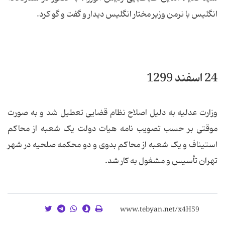
انگلیس با نرمن وزیر مختار انگلیس دیدار و گفت و گو کرد.
24 اسفند 1299
وزارت عدلیه به دلیل اصلاح نظام قضایی تعطیل شد و به صورت
موقتی بر حسب تصویب نامه هیات دولت یک شعبه از محاکم
استیناف و یک شعبه از محاکم بدوی و دو محکمه صلحیه در شهر
تهران تأسیس و مشغول به کار شد.