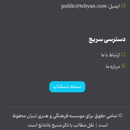
ایمیل: public@tebyan.com
دسترسی سریع
ارتباط با ما
درباره ما
نسخه دسکتاپ
© تمامی حقوق برای موسسه فرهنگی و هنری تبیان محفوظ
است | نقل مطالب با ذکر منبع بلامانع است.