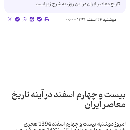
تاریخ معاصر ایران در این روز، به شرح زیر است:
دوشنبه ۲۴ اسفند ۱۳۹۴ - ۰۰:۰۰
بیست و چهارم اسفند در آینه تاریخ
معاصر ایران
امروز دوشنبه بیست و چهارم اسفند 1394 هجری