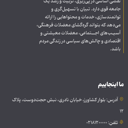
نقشی اساسی در پی‌ریزی، تربیت و رشد یک
جامعه قوی دارد. تبیان با تسهیل‌گری و
توانمندسازی، خدمات و محتواهایی را ارائه
می‌دهد که بتواند گره‌گشای معضلات فرهنگی،
آسیـب‌های اجــتماعی، معضلات معیشتی و
اقتصادی و چالش‌های سیاسی در زندگی مردم
باشد.
ما اینجاییم
آدرس: بلوار کشاورز، خیابان نادری، نبش حجت‌دوست، پلاک
۱۲
تلفن: ۰۲۱۸۱۲۰۰۰۰۰