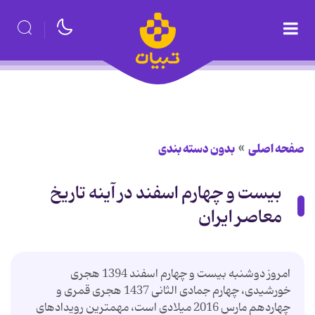
صفحه اصلی
بدون دسته بندی
بیست و چهارم اسفند در آینه تاریخ
معاصر ایران
امروز دوشنبه بیست و چهارم اسفند 1394 هجری
خورشیدی، چهارم جمادی الثانی 1437 هجری قمری و
چهاردهم مارس 2016 میلادی است، مهمترین رویدادهای