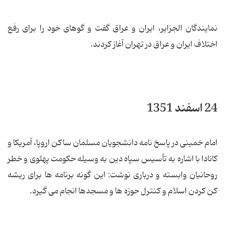
نمایندگان الجزایر، ایران و عراق گفت و گوهای خود را برای رفع
اختلاف ایران و عراق در تهران آغاز کردند.
24 اسفند 1351
امام خمینی در پاسخ نامه دانشجویان مسلمان ساکن اروپا، آمریکا و
کانادا با اشاره به تأسیس سپاه دین به وسیله حکومت پهلوی و خطر
روحانیان وابسته و درباری نوشت: این گونه برنامه ها برای ریشه
کن کردن اسلام و کنترل حوزه ها و مسجدها انجام می گیرد.