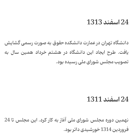
24 اسفند 1313
دانشگاه تهران در عمارت دانشکده حقوق به صورت رسمی گشایش
یافت. طرح ایجاد این دانشگاه در هشتم خرداد همین سال به
تصویب مجلس شورای ملی رسیده بود.
24 اسفند 1311
نهمین دوره مجلس شورای ملی آغاز به کار کرد. این مجلس تا 24
فروردین 1314 خورشیدی دائر بود.