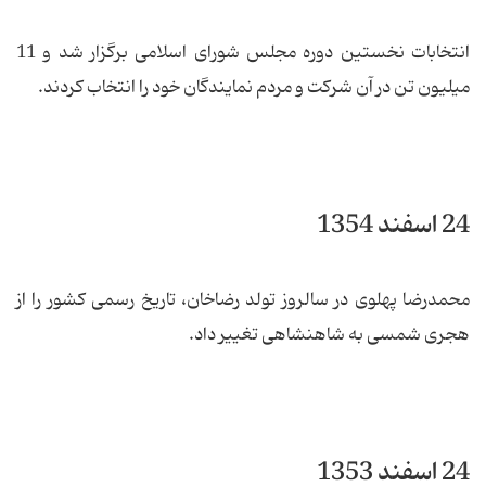
انتخابات نخستین دوره مجلس شورای اسلامی برگزار شد و 11
میلیون تن در آن شرکت و مردم نمایندگان خود را انتخاب کردند.
24 اسفند 1354
محمدرضا پهلوی در سالروز تولد رضاخان، تاریخ رسمی کشور را از
هجری شمسی به شاهنشاهی تغییر داد.
24 اسفند 1353