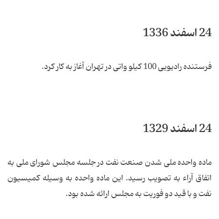
24 اسفند 1336
فرستنده رادیویی 100 کیلو واتی در تهران آغاز به کار کرد.
24 اسفند 1329
ماده واحده ملی شدن صنعت نفت در جلسه مجلس شورای ملی به
اتفاق آراء به تصویب رسید. این ماده واحده به وسیله کمیسیون
نفت و با قید دو فوریت به مجلس ارائه شده بود.