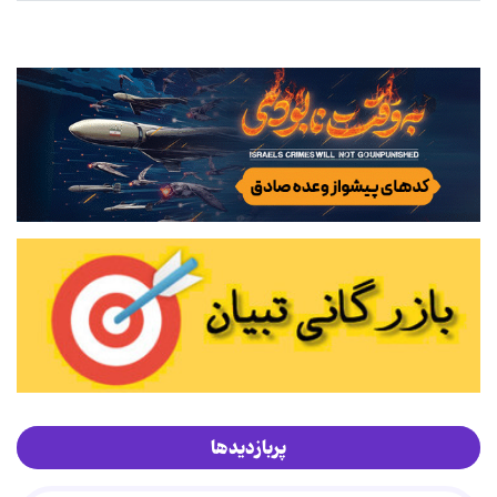
پربازدیدها