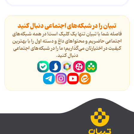
تبیان را در شبکه‌های اجتماعی دنبال کنید
فاصله شما با تبیان تنها یک کلیک است! در همه شبکه‌های
اجتماعی حاضریم و محتواهای داغ و دسته اول را با بهترین
کیفیت در اختیارتان می‌گذاریم؛ ما را در شبکه‌های اجتماعی
دنیال کنید.