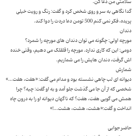
گدا نگاهی به سر و روی شخص کرد و گفت: رنگ و رویت خیلی
دومی: این که کاری ندارد. مورچه را قلقلک می دهیم، وقتی خنده
دیوانه ای لب چاهی نشسته بود و مدام می گفت: «هفت، هفت...»
شخصی که از آن جا می گذشت جلو آمد و به او گفت: چیه؟ چرا
همش می گویی هفت، هفت؟ که ناگهان دیوانه او را به درون چاه