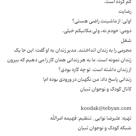
مجرمی را به زندان انداختند. مدیر زندان به او گفت: این جا یک
زندان نمونه است. ما به هر زندانی همان کار را می دهیم که بیرون
شبکه کودک و نوجوان تبیان