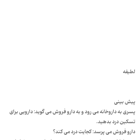
پسری به داروخانه می رود و به دارو فروش می گوید: دارویی برای