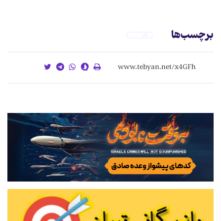
برچسب‌ها