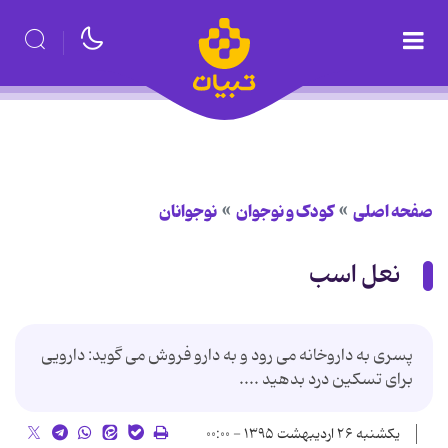
صفحه اصلی
کودک و نوجوان
نوجوانان
نعل اسب
پسری به داروخانه می رود و به دارو فروش می گوید: دارویی
برای تسکین درد بدهید ....
یکشنبه ۲۶ اردیبهشت ۱۳۹۵ - ۰۰:۰۰