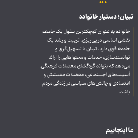
تبیان؛ دستیار خانواده
خانواده به عنوان کوچکترین سلول یک جامعه
نقشی اساسی در پی‌ریزی، تربیت و رشد یک
جامعه قوی دارد. تبیان با تسهیل‌گری و
توانمندسازی، خدمات و محتواهایی را ارائه
می‌دهد که بتواند گره‌گشای معضلات فرهنگی،
آسیـب‌های اجــتماعی، معضلات معیشتی و
اقتصادی و چالش‌های سیاسی در زندگی مردم
باشد.
ما اینجاییم