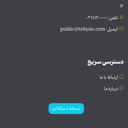
۱۲
تلفن: ۰۲۱۸۱۲۰۰۰۰۰
ایمیل: public@tebyan.com
دسترسی سریع
ارتباط با ما
درباره ما
نسخه دسکتاپ