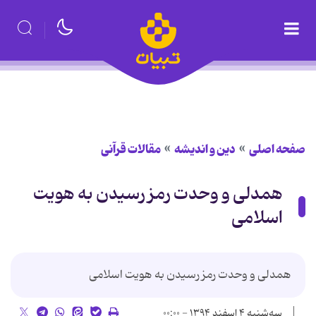
صفحه اصلی
دین و اندیشه
مقالات قرآنی
همدلی و وحدت رمز رسیدن به هویت
اسلامی
همدلی و وحدت رمز رسیدن به هویت اسلامی
سه‌شنبه ۴ اسفند ۱۳۹۴ - ۰۰:۰۰