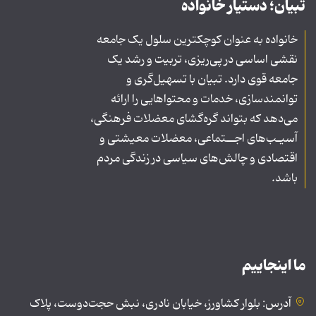
تبیان؛ دستیار خانواده
خانواده به عنوان کوچکترین سلول یک جامعه
نقشی اساسی در پی‌ریزی، تربیت و رشد یک
جامعه قوی دارد. تبیان با تسهیل‌گری و
توانمندسازی، خدمات و محتواهایی را ارائه
می‌دهد که بتواند گره‌گشای معضلات فرهنگی،
آسیـب‌های اجــتماعی، معضلات معیشتی و
اقتصادی و چالش‌های سیاسی در زندگی مردم
باشد.
ما اینجاییم
آدرس: بلوار کشاورز، خیابان نادری، نبش حجت‌دوست، پلاک