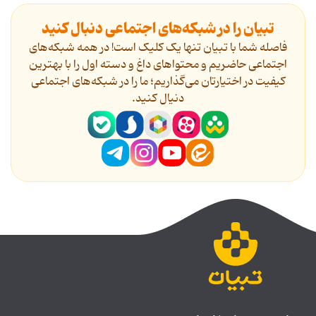
تبیان را در شبکه‌های اجتماعی دنبال کنید
فاصله شما با تبیان تنها یک کلیک است! در همه شبکه‌های
اجتماعی حاضریم و محتواهای داغ و دسته اول را با بهترین
کیفیت در اختیارتان می‌گذاریم؛ ما را در شبکه‌های اجتماعی
دنیال کنید.