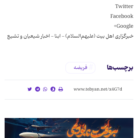
خبرگزاری اهل بیت (علیهم‌السلام) - ابنا - اخبار شیعیان و تشیع
برچسب‌ها
فریضه