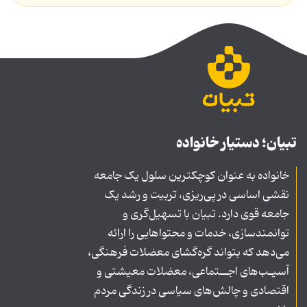
تبیان؛ دستیار خانواده
خانواده به عنوان کوچکترین سلول یک جامعه
نقشی اساسی در پی‌ریزی، تربیت و رشد یک
جامعه قوی دارد. تبیان با تسهیل‌گری و
توانمندسازی، خدمات و محتواهایی را ارائه
می‌دهد که بتواند گره‌گشای معضلات فرهنگی،
آسیـب‌های اجــتماعی، معضلات معیشتی و
اقتصادی و چالش‌های سیاسی در زندگی مردم