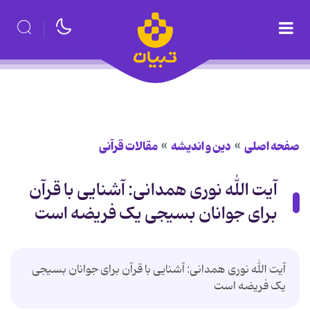
صفحه اصلی
دین و اندیشه
مقالات قرآنی
آیت الله نوری همدانی: آشنایی با قرآن
برای جوانان بسیجی یک فریضه است
آیت الله نوری همدانی: آشنایی با قرآن برای جوانان بسیجی
یک فریضه است