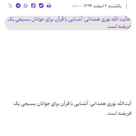
یکشنبه ۲ اسفند ۱۳۹۴ - ۰۰:۰۰
آیت‌الله نوری همدانی: آشنایی با قرآن برای جوانان بسیجی یک