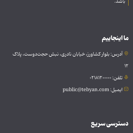
باشد.
ما اینجاییم
آدرس: بلوار کشاورز، خیابان نادری، نبش حجت‌دوست، پلاک
۱۲
تلفن: ۰۲۱۸۱۲۰۰۰۰۰
ایمیل: public@tebyan.com
دسترسی سریع