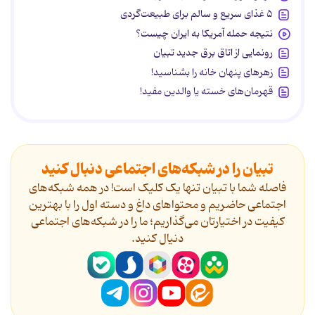
۵ غذای سریع و سالم برای طبیعت‌گردی
نتیجه حمله آمریکا به ایران چیست؟
رونمایی از اتاق برق جدید تبیان
زهرهای پنهان خانه را بشناسید!
قهرمان‌های خسته یا والدین مفید!
تبیان را در شبکه‌های اجتماعی دنبال کنید
فاصله شما با تبیان تنها یک کلیک است! در همه شبکه‌های
اجتماعی حاضریم و محتواهای داغ و دسته اول را با بهترین
کیفیت در اختیارتان می‌گذاریم؛ ما را در شبکه‌های اجتماعی
دنیال کنید.