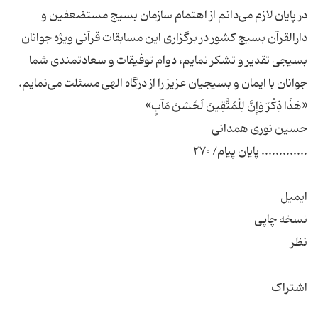
در پایان لازم می‌دانم از اهتمام سازمان بسیج مستضعفین و
دارالقرآن بسیج کشور در برگزاری این مسابقات قرآنی ویژه جوانان
بسیجی تقدیر و تشکر نمایم، دوام توفیقات و سعادتمندی شما