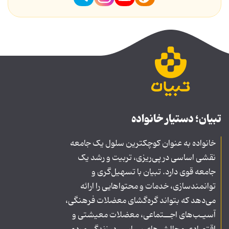
تبیان؛ دستیار خانواده
خانواده به عنوان کوچکترین سلول یک جامعه
نقشی اساسی در پی‌ریزی، تربیت و رشد یک
جامعه قوی دارد. تبیان با تسهیل‌گری و
توانمندسازی، خدمات و محتواهایی را ارائه
می‌دهد که بتواند گره‌گشای معضلات فرهنگی،
آسیـب‌های اجــتماعی، معضلات معیشتی و