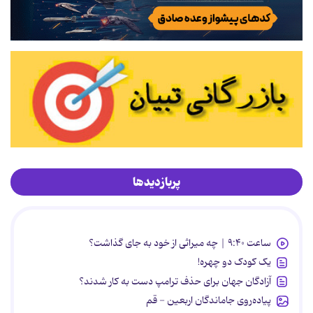
پربازدیدها
ساعت ۹:۴۰ | چه میراثی از خود به جای گذاشت؟
یک کودک دو چهره!
آزادگان جهان برای حذف ترامپ دست به کار شدند؟
پیاده‌روی جاماندگان اربعین - قم