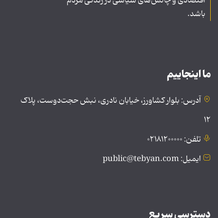
اقتصادی و چالش‌های سیاسی در زندگی مردم
باشد.
ما اینجاییم
آدرس: بلوار کشاورز، خیابان نادری، نبش حجت‌دوست، پلاک
۱۲
تلفن: ۰۲۱۸۱۲۰۰۰۰۰
ایمیل: public@tebyan.com
دسترسی سریع