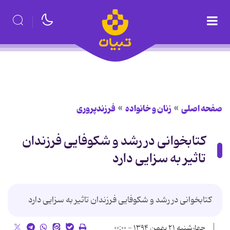
صفحه اصلی
زنان و خانواده
فرزندپروری
کتابخوانی در رشد و شکوفایی فرزندان
تاثیر به سزایی دارد
کتابخوانی در رشد و شکوفایی فرزندان تاثیر به سزایی دارد
چهارشنبه ۲۱ بهمن ۱۳۹۴ - ۰۰:۰۰