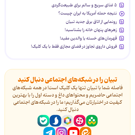
۵ غذای سریع و سالم برای طبیعت‌گردی
نتیجه حمله آمریکا به ایران چیست؟
رونمایی از اتاق برق جدید تبیان
زهرهای پنهان خانه را بشناسید!
قهرمان‌های خسته یا والدین مفید!
فروش داروی تجاوز در فضای مجازی فقط با یک کلیک!
تبیان را در شبکه‌های اجتماعی دنبال کنید
فاصله شما با تبیان تنها یک کلیک است! در همه شبکه‌های
اجتماعی حاضریم و محتواهای داغ و دسته اول را با بهترین
کیفیت در اختیارتان می‌گذاریم؛ ما را در شبکه‌های اجتماعی
دنیال کنید.