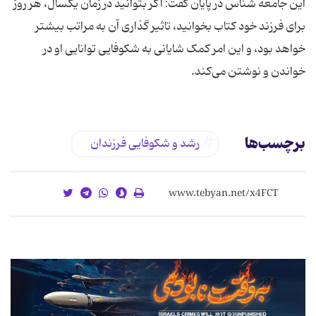
این جامعه شناس در پایان گفت: اگر بتوانید در زمان یکسال، هر روز
برای فرزند خود کتاب بخوانید، تاثیر گذاری آن به مراتب بیشتر
خواهد بود، و این امر کمک شایانی به شکوفایی توانایی او در
خواندن و نوشتن می‌کند.
برچسب‌ها
رشد و شکوفایی فرزندان