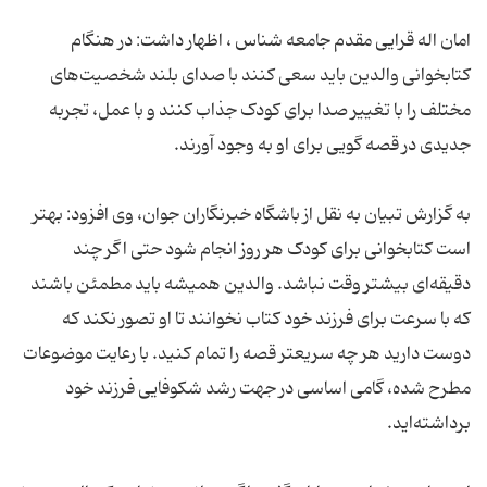
امان اله قرایی مقدم جامعه شناس ، اظهار داشت: در هنگام
کتابخوانی والدین باید سعی کنند با صدای بلند شخصیت‌های
مختلف را با تغییر صدا برای کودک جذاب کنند و با عمل، تجربه
به گزارش تبیان به نقل از باشگاه خبرنگاران جوان، وی افزود: بهتر
است کتابخوانی برای کودک هر روز انجام شود حتی اگر چند
دقیقه‌ای بیشتر وقت نباشد. والدین همیشه باید مطمئن باشند
که با سرعت برای فرزند خود کتاب نخوانند تا او تصور نکند که
دوست دارید هر چه سریعتر قصه را تمام کنید. با رعایت موضوعات
مطرح شده، گامی اساسی در جهت رشد شکوفایی فرزند خود