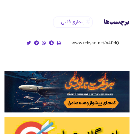
برچسب‌ها
بیماری قلبی