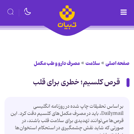
صفحه اصلی
سلامت
مصرف دارو و طب مکمل
قرص کلسیم؛ خطری برای قلب
بر اساس تحقیقات چاپ شده در روزنامه انگلیسی
Dailymail، باید در مصرف مکمل‌های کلسیم دقت کرد. این
قرص‌ها می‌توانند تهدیدی برای سلامت قلب باشند، در
صورتی که شاید نقش چشمگیری در استحکام استخوان‌ها