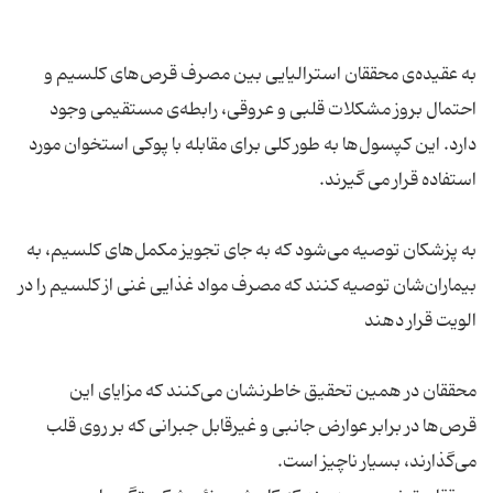
به عقیده‌ی محققان استرالیایی بین مصرف قرص‌های کلسیم و
احتمال بروز مشکلات قلبی و عروقی، رابطه‌ی مستقیمی وجود
دارد. این کپسول‌ها به طور کلی برای مقابله با پوکی استخوان مورد
به پزشکان توصیه می‌شود که به جای تجویز مکمل‌های کلسیم، به
بیماران‌شان توصیه کنند که مصرف مواد غذایی غنی از کلسیم را در
محققان در همین تحقیق خاطرنشان می‌کنند که مزایای این
قرص‌ها در برابر عوارض جانبی و غیرقابل جبرانی که بر روی قلب