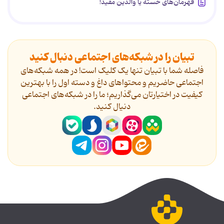
قهرمان‌های خسته یا والدین مفید!
تبیان را در شبکه‌های اجتماعی دنبال کنید
فاصله شما با تبیان تنها یک کلیک است! در همه شبکه‌های
اجتماعی حاضریم و محتواهای داغ و دسته اول را با بهترین
کیفیت در اختیارتان می‌گذاریم؛ ما را در شبکه‌های اجتماعی
دنیال کنید.