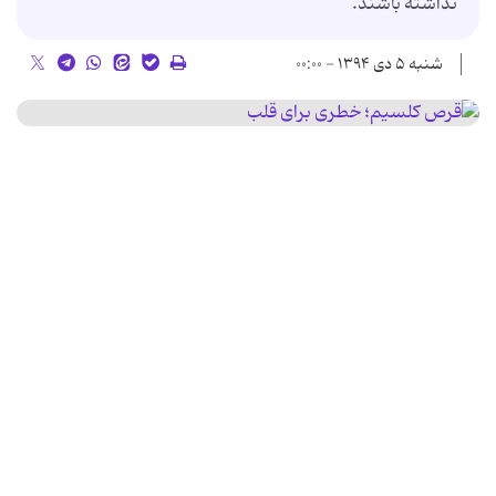
نداشته باشند.
شنبه ۵ دی ۱۳۹۴ - ۰۰:۰۰