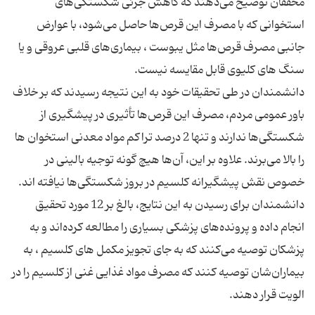
محققان توضیح می‌دهند که کاهش جزئی شکستگی‌های
استخوانی که با مصرف این قرص‌ها حاصل می‌شود، با عوارض
جانبی مصرف قرص‌ها مثل یبوست ، بیماری‌های قلبی عروقی و یا
دانشمندان در طی تحقیقات خود به این نتیجه رسیدند که بر خلاف
باور عمومی مردم، مصرف این قرص‌ها تأثیری در پیشگیری از
شکستگی‌ها ندارند و تنها 2 درصد تراکم مواد معدنی استخوان ‌ها
را بالا می‌برند. علاوه بر این، آن‌ها هیچ گونه توجیه بالینی در
دانشمندان برای رسیدن به این نتایج، بالغ بر 12 مورد تحقیق
انجام داده و پرونده‌های پزشکی بسیاری را مطالعه کرده‌اند و به
پزشکان توصیه می‌کنند که به جای تجویز مکمل های کلسیم ، به
بیماران‌شان توصیه کنند که مصرف مواد غذایی غنی از کلسیم را در
الویت قرار دهند.