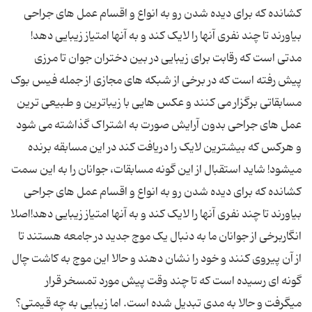
کشانده که برای دیده شدن رو به انواع و اقسام عمل های جراحی
مدتی است که رقابت برای زیبایی در بین دختران جوان تا مرزی
پیش رفته است که در برخی از شبکه های مجازی از جمله فیس بوک
مسابقاتی برگزار می کنند و عکس هایی با زیباترین و طبیعی ترین
عمل های جراحی بدون آرایش صورت به اشتراک گذاشته می شود
و هرکس که بیشترین لایک را دریافت کند در این مسابقه برنده
میشود! شاید استقبال از این گونه مسابقات، جوانان را به این سمت
کشانده که برای دیده شدن رو به انواع و اقسام عمل های جراحی
بیاورند تا چند نفری آنها را لایک کند و به آنها امتیاز زیبایی دهد!اصلا
انگاربرخی از جوانان ما به دنبال یک موج جدید در جامعه هستند تا
از آن پیروی کنند و خود را نشان دهند و حالا این موج به کاشت چال
گونه ای رسیده است که تا چند وقت پیش مورد تمسخر قرار
میگرفت و حالا به مدی تبدیل شده است. اما زیبایی به چه قیمتی؟