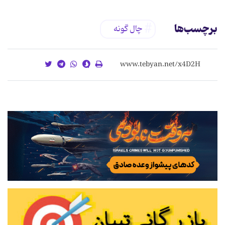
برچسب‌ها
چال گونه