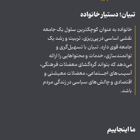
تبیان؛ دستیار خانواده
خانواده به عنوان کوچکترین سلول یک جامعه
نقشی اساسی در پی‌ریزی، تربیت و رشد یک
جامعه قوی دارد. تبیان با تسهیل‌گری و
توانمندسازی، خدمات و محتواهایی را ارائه
می‌دهد که بتواند گره‌گشای معضلات فرهنگی،
آسیـب‌های اجــتماعی، معضلات معیشتی و
اقتصادی و چالش‌های سیاسی در زندگی مردم
باشد.
ما اینجاییم