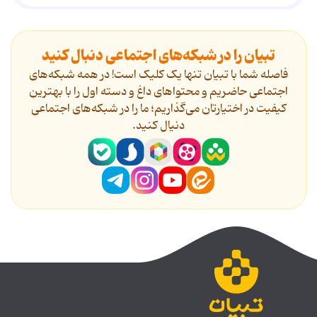
تبیان را در شبکه‌های اجتماعی دنبال کنید
فاصله شما با تبیان تنها یک کلیک است! در همه شبکه‌های
اجتماعی حاضریم و محتواهای داغ و دسته اول را با بهترین
کیفیت در اختیارتان می‌گذاریم؛ ما را در شبکه‌های اجتماعی
دنیال کنید.