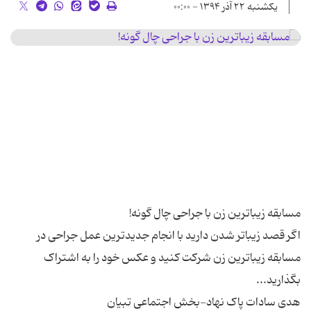
یکشنبه ۲۲ آذر ۱۳۹۴ - ۰۰:۰۰
اگر قصد زیباتر شدن دارید با انجام جدیدترین عمل جراحی در
مسابقه زیباترین زن شرکت کنید و عکس خود را به اشتراک