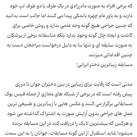
که برخی افراد به صورت مادرزادی در یک طرف یا دو طرف لپ خود
دارند و به باور عام چهره بانمکی پیدا می کنند اما جالب است بدانید
که چنین جراحی هیچ گونه وجه علمی ندارد و روش خاصی برای
کاشت و ایجاد چال گونه وجود ندارد بلکه متاسفانه برخی از پزشکان
به صورت سلیقه ای و تنها بنا به دلیل درخواست مراجعان دست به
مدتی است که رقابت برای زیبایی در بین دختران جوان تا مرزی
پیش رفته است که در برخی از شبکه های مجازی از جمله فیس بوک
مسابقاتی برگزار می کنند و عکس هایی با زیباترین و طبیعی ترین
عمل های جراحی بدون آرایش صورت به اشتراک گذاشته می شود
و هرکس که بیشترین لایک را دریافت کند در این مسابقه برنده
میشود! شاید استقبال از این گونه مسابقات، جوانان را به این سمت