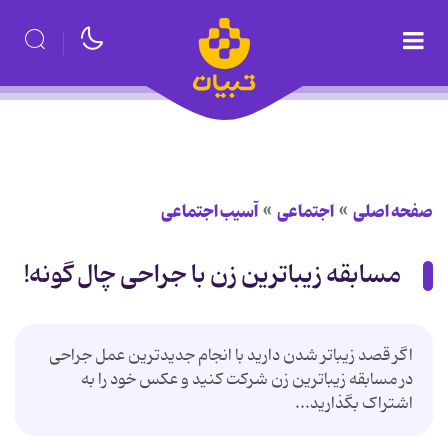
صفحه اصلی
اجتماعی
آسیب اجتماعی
مسابقه زیباترین زن با جراحی چال گونه!
اگر قصد زیباتر شدن دارید با انجام جدیدترین عمل جراحی
در مسابقه زیباترین زن شرکت کنید و عکس خود را به
اشتراک بگذارید...