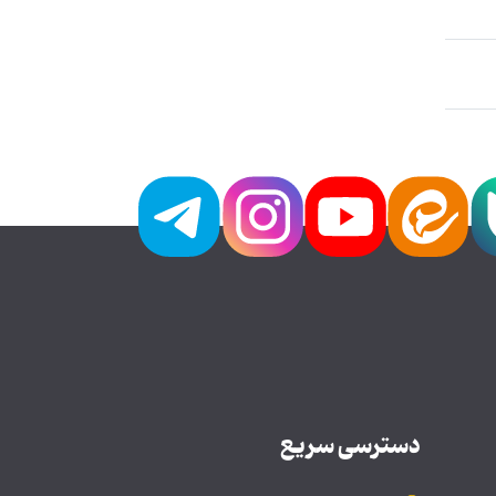
دسترسی سریع