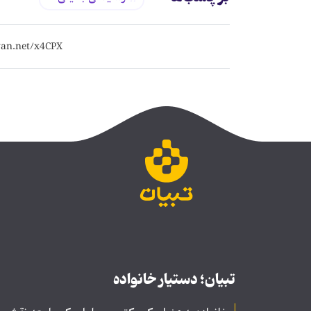
تبیان؛ دستیار خانواده