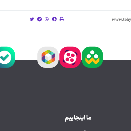
ما اینجاییم