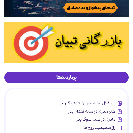
پربازدیدها
استقلال سالمندان را جدی بگیریم!
هنر مادری در سایه‌ فقدان پدر
مادری در سایه سوگ پدر
راز صمیمیت زوج‌ها