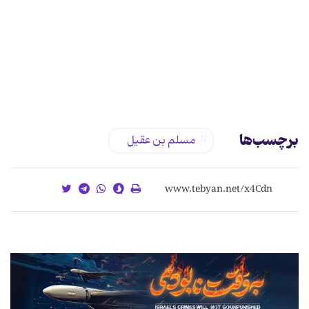
برچسب‌ها
مسلم بن عقیل