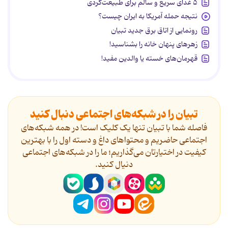
۵ غذای سریع و سالم برای طبیعت‌گردی
نتیجه حمله آمریکا به ایران چیست؟
رونمایی از اتاق برق جدید تبیان
زهرهای پنهان خانه را بشناسید!
قهرمان‌های خسته یا والدین مفید!
تبیان را در شبکه‌های اجتماعی دنبال کنید
فاصله شما با تبیان تنها یک کلیک است! در همه شبکه‌های
اجتماعی حاضریم و محتواهای داغ و دسته اول را با بهترین
کیفیت در اختیارتان می‌گذاریم؛ ما را در شبکه‌های اجتماعی
دنیال کنید.