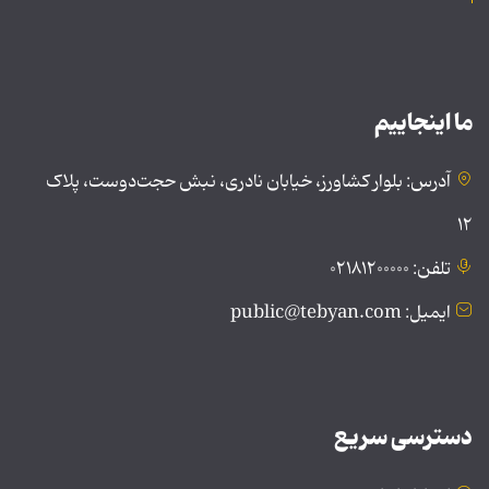
ما اینجاییم
آدرس: بلوار کشاورز، خیابان نادری، نبش حجت‌دوست، پلاک
۱۲
تلفن: ۰۲۱۸۱۲۰۰۰۰۰
ایمیل: public@tebyan.com
دسترسی سریع