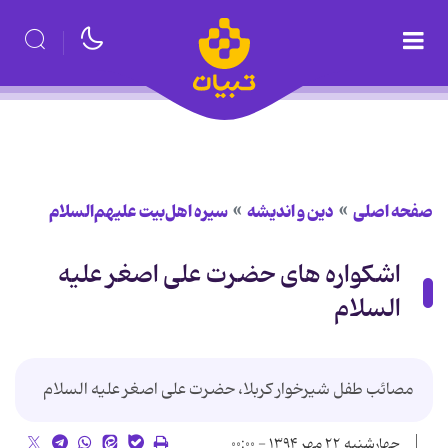
صفحه اصلی
دین و اندیشه
سیره اهل‌بیت علیهم‌السلام
اشکواره های حضرت علی اصغر علیه
السلام
مصائب طفل شیرخوار کربلا، حضرت علی اصغر علیه السلام
چهارشنبه ۲۲ مهر ۱۳۹۴ - ۰۰:۰۰