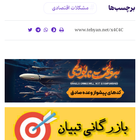
برچسب‌ها
مشکلات اقتصادی