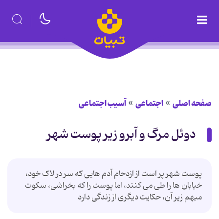
صفحه اصلی
اجتماعی
آسیب اجتماعی
دوئل مرگ و آبرو زیر پوست شهر
پوست شهر پر است از ازدحام آدم هایی که سر در لاک خود،
خیابان ها را طی می کنند، اما پوست را که بخراشی، سکوت
مبهم زیر آن، حکایت دیگری از زندگی دارد