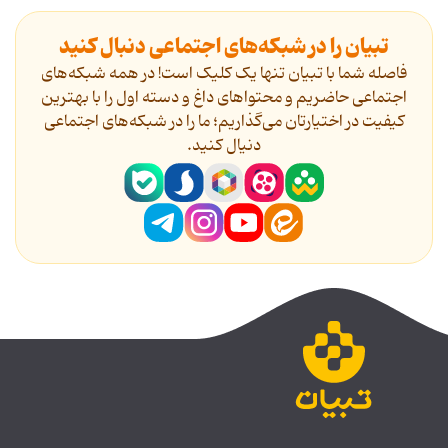
تبیان را در شبکه‌های اجتماعی دنبال کنید
فاصله شما با تبیان تنها یک کلیک است! در همه شبکه‌های
اجتماعی حاضریم و محتواهای داغ و دسته اول را با بهترین
کیفیت در اختیارتان می‌گذاریم؛ ما را در شبکه‌های اجتماعی
دنیال کنید.