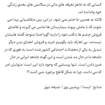
کسانی که به خاطر تعرفه های مالی در سکانس های بعدی زندگی
قائله به همین جا ختم نمی شود. در این بین متقاضیانی پیدا می
شوند که با بخش پیوند بیمارستان ها تماس می گیرند و تقاضای
فروش چشم ها یا قلب خود را دارند! گویا اصلا متوجه گفته هایشان
نیستند. بی تعارف باید بگوییم خرید و فروش اعضای بدن دیگر
تبدیل به یکی از معضلات اجتماعی کشور شده است به طوری که در
جامعه ما در حال مد شدن است و این گونه جامعه ایرانی در حال
ضرر دادن است. تنها پرسشی که وجود دارد این است: متولیان امر
منابع : ایسنا / پرشین وی / شیعه نیوز