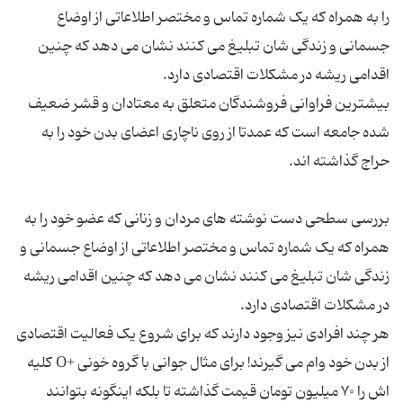
را به همراه که یک شماره تماس و مختصر اطلاعاتی از اوضاع
جسمانی و زندگی شان تبلیغ می کنند نشان می دهد که چنین
بیشترین فراوانی فروشندگان متعلق به معتادان و قشر ضعیف
شده جامعه است که عمدتا از روی ناچاری اعضای بدن خود را به
بررسی سطحی دست نوشته های مردان و زنانی که عضو خود را به
همراه که یک شماره تماس و مختصر اطلاعاتی از اوضاع جسمانی و
زندگی شان تبلیغ می کنند نشان می دهد که چنین اقدامی ریشه
هر چند افرادی نیز وجود دارند که برای شروع یک فعالیت اقتصادی
از بدن خود وام می گیرند! برای مثال جوانی با گروه خونی +O کلیه
اش را ۷۰ میلیون تومان قیمت گذاشته تا بلکه اینگونه بتوانند