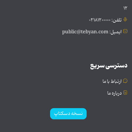
۱۲
تلفن: ۰۲۱۸۱۲۰۰۰۰۰
ایمیل: public@tebyan.com
دسترسی سریع
ارتباط با ما
درباره ما
نسخه دسکتاپ