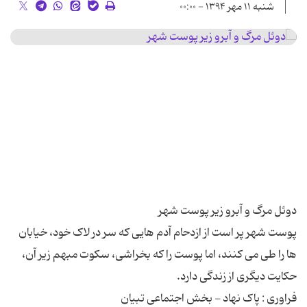
شنبه ۱۱ مهر ۱۳۹۴ - ۰۰:۰۰
پوست شهر پر است از ازدحام آدم هایی که سر در لاک خود، خیابان
ها را طی می کنند، اما پوست را که بخراشی، سکوت مبهم زیر آن،