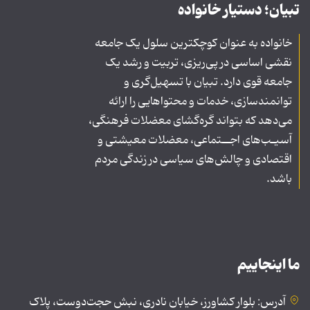
تبیان؛ دستیار خانواده
خانواده به عنوان کوچکترین سلول یک جامعه
نقشی اساسی در پی‌ریزی، تربیت و رشد یک
جامعه قوی دارد. تبیان با تسهیل‌گری و
توانمندسازی، خدمات و محتواهایی را ارائه
می‌دهد که بتواند گره‌گشای معضلات فرهنگی،
آسیـب‌های اجــتماعی، معضلات معیشتی و
اقتصادی و چالش‌های سیاسی در زندگی مردم
باشد.
ما اینجاییم
آدرس: بلوار کشاورز، خیابان نادری، نبش حجت‌دوست، پلاک