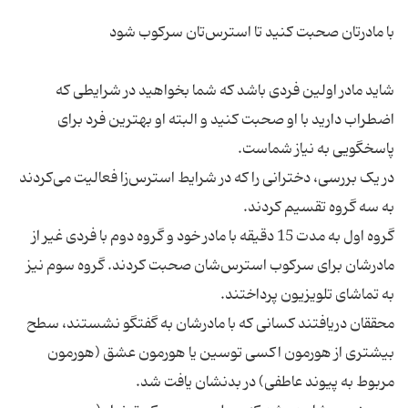
شاید مادر اولین فردی باشد که شما بخواهید در شرایطی که
اضطراب دارید با او صحبت کنید و البته او بهترین فرد برای
در یک بررسی، دخترانی را که در شرایط استرس‌زا فعالیت می‌کردند
گروه اول به مدت 15 دقیقه با مادر خود و گروه دوم با فردی غیر از
مادرشان برای سرکوب استرس‌شان صحبت کردند. گروه سوم نیز
محققان دریافتند کسانی که با مادرشان به گفتگو نشستند، سطح
بیشتری از هورمون اکسی توسین یا هورمون عشق (هورمون