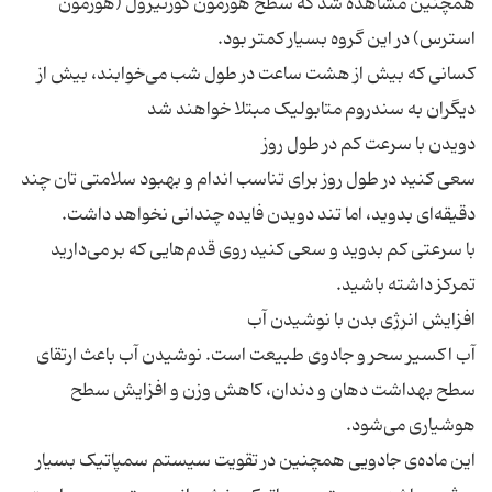
همچنین مشاهده شد که سطح هورمون کورتیزول (هورمون
کسانی که بیش از هشت ساعت در طول شب می‌خوابند، بیش از
سعی کنید در طول روز برای تناسب اندام و بهبود سلامتی تان چند
با سرعتی کم بدوید و سعی کنید روی قدم‌هایی که بر می‌دارید
آب اکسیر سحر و جادوی طبیعت است. نوشیدن آب باعث ارتقای
سطح بهداشت دهان و دندان، کاهش وزن و افزایش سطح
این ماده‌ی جادویی همچنین در تقویت سیستم سمپاتیک بسیار