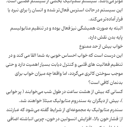
موثر می‌باشد. سیستم سمپاتیک بخشی از سیستم عصبی است.
این سیستم در حالت استرس فعال‌تر شده و انسان را برای نبرد یا
البته به صورت همیشگی نیز فعال بوده و در تنظیم متابولیسم
این درست است که خواب احساس خوبی به شما القا می کند و در
تنظیم فعالیت های قلبی و کنترل دیابت بسیار اهمیت دارد و حتی
موجب سوختن کالری می‌گردد، اما واقعا چه میزان خواب برای
کسانی که بیش از هشت ساعت در طول شب می‌خوابند ( پر خوابی
سندرم متابولیک به مجموعه‌ای از شرایط گفته می‌شود که عبارتند
از: فشار خون بالا، افزایش انسولین در خون، چربی انباشته اضافی