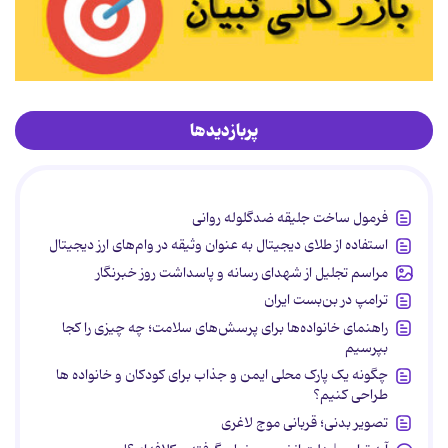
پربازدیدها
فرمول ساخت جلیقه ضدگلوله روانی
استفاده از طلای دیجیتال به عنوان وثیقه در وام‌های ارز دیجیتال
مراسم تجلیل از شهدای رسانه و پاسداشت روز خبرنگار
ترامپ در بن‌بست ایران
راهنمای خانواده‌ها برای پرسش‌های سلامت؛ چه چیزی را کجا
بپرسیم
چگونه یک پارک محلی ایمن و جذاب برای کودکان و خانواده ها
طراحی کنیم؟
تصویر بدنی؛ قربانی موج لاغری