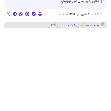
واقعی را برایتان می‌گوییم.
شنبه ۲۱ شهریور ۱۳۹۴ - ۰۰:۰۰