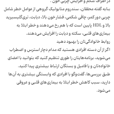
بنابه گفته محققان، سندروم متابولیک گروهی از عوامل خطر شامل
چربی دور کمر، چاقی شکمی، فشار خون بالا، دیابت، تری‌گلیسیرید
بالا و HDL پایین است که با هم رخ می‌دهند و خطر ابتلا به
اگر از آن دسته افرادی هستید که مدام دچار استرس و اضطراب
می‌شوید، برنامه‌هایتان را طوری تنظیم کنید که بتوانید با اعضای
طبق بررسی‌ها، گفت‌وگو با افرادی که وابستگی بیشتری به آن‌ها
دارید، سبب کاهش خطر ابتلا به بیماری‌های قلبی و عروقی