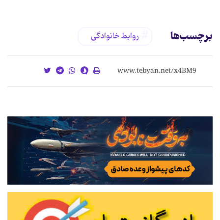
برچسب‌ها
روابط خانوادگی