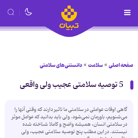
صفحه اصلی
سلامت
دانستنی‌های سلامتی
5 توصیه سلامتی عجیب ولی واقعی
گاهی اوقات عواملی در سلامتی ما تاثیر دارند که وقتی آنها را
می‌شنویم، باورمان نمی‌شود. ولی باید بدانید که عوامل موثر
در سلامتی انسان، همیشه واضح و کاملا شناخته شده
نیستند. در این مطلب پنج توصیه سلامتی عجیب، ولی