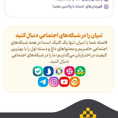
قهرمان‌های خسته یا والدین مفید!
تبیان را در شبکه‌های اجتماعی دنبال کنید
فاصله شما با تبیان تنها یک کلیک است! در همه شبکه‌های
اجتماعی حاضریم و محتواهای داغ و دسته اول را با بهترین
کیفیت در اختیارتان می‌گذاریم؛ ما را در شبکه‌های اجتماعی
دنیال کنید.