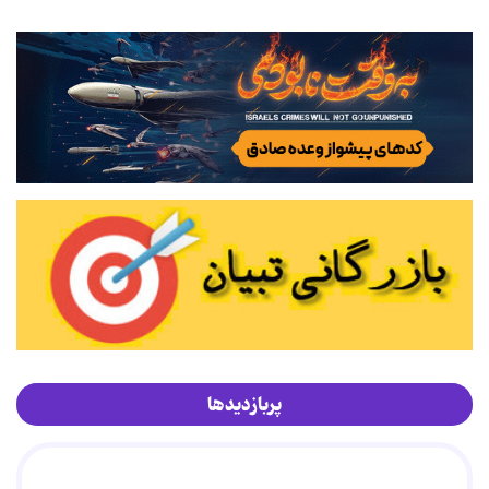
پربازدیدها