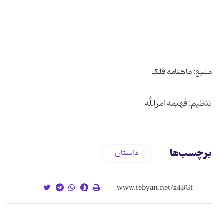
تنظیم: فهیمه امرالله
برچسب‌ها
داستان