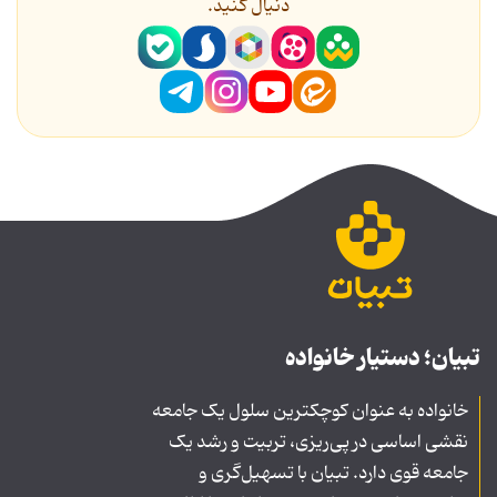
دنیال کنید.
تبیان؛ دستیار خانواده
خانواده به عنوان کوچکترین سلول یک جامعه
نقشی اساسی در پی‌ریزی، تربیت و رشد یک
جامعه قوی دارد. تبیان با تسهیل‌گری و