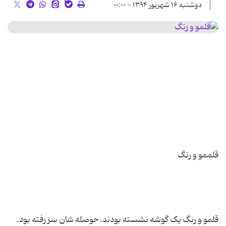
دوشنبه ۱۶ شهریور ۱۳۹۴ - ۰۰:۰۰