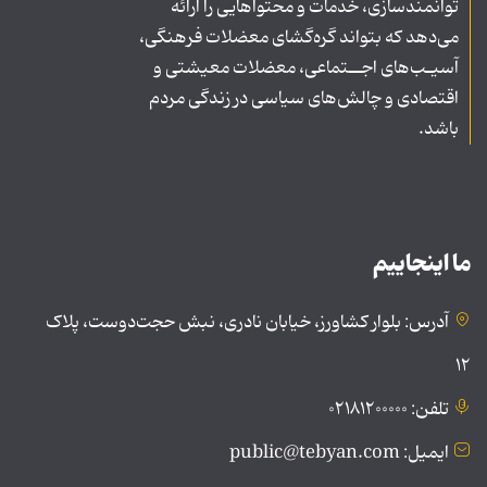
توانمندسازی، خدمات و محتواهایی را ارائه
می‌دهد که بتواند گره‌گشای معضلات فرهنگی،
آسیـب‌های اجــتماعی، معضلات معیشتی و
اقتصادی و چالش‌های سیاسی در زندگی مردم
باشد.
ما اینجاییم
آدرس: بلوار کشاورز، خیابان نادری، نبش حجت‌دوست، پلاک
۱۲
تلفن: ۰۲۱۸۱۲۰۰۰۰۰
ایمیل: public@tebyan.com