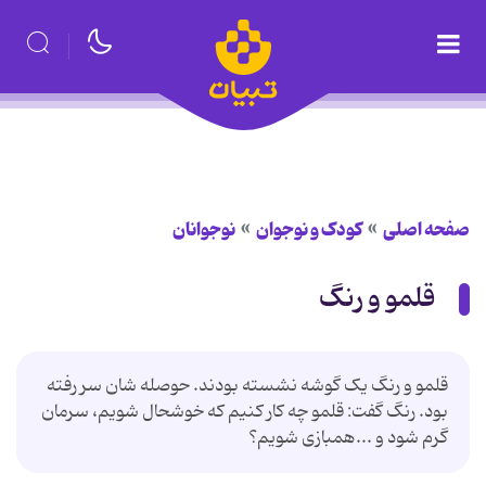
صفحه اصلی
کودک و نوجوان
نوجوانان
قلمو و رنگ
قلمو و رنگ یک گوشه نشسته بودند. حوصله شان سر رفته
بود. رنگ گفت: قلمو چه کار کنیم که خوشحال شویم، سرمان
گرم شود و ...همبازی شویم؟