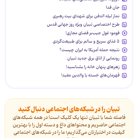
جان فدا
نماز لیله الدفن برای شهدای بیت رهبری
طرح اختصاصی تبیان ویژه روز جهانی قدس
فومو؛ غول جیب‌بر فضای مجازی!
۵ غذای سریع و سالم برای طبیعت‌گردی
نتیجه حمله آمریکا به ایران چیست؟
رونمایی از اتاق برق جدید تبیان
زهرهای پنهان خانه را بشناسید!
قهرمان‌های خسته یا والدین مفید!
تبیان را در شبکه‌های اجتماعی دنبال کنید
فاصله شما با تبیان تنها یک کلیک است! در همه شبکه‌های
اجتماعی حاضریم و محتواهای داغ و دسته اول را با بهترین
کیفیت در اختیارتان می‌گذاریم؛ ما را در شبکه‌های اجتماعی