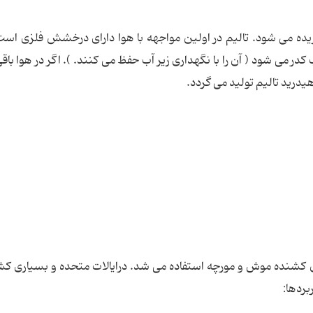
یده می شود. تالیم در اولین مواجهه با هوا دارای درخشش فلزی است 
 می شود ( آن را با نگهداری زیر آب حفظ می کنند. ). اگر در هوا باقی
هیدرید تالیم تولید می گردد.
ان کشنده موش و مورچه استفاده می شد. درایالات متحده و بسیاری ک
بردها: