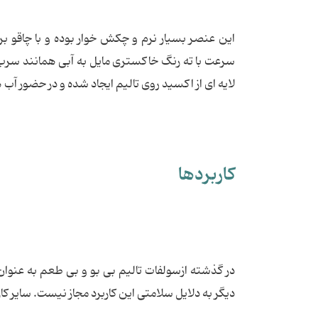
این عنصر بسیار نرم و چکش خوار بوده و با چاقو بر
سرعت با ته رنگ خاکستری مایل به آبی همانند سرب کدر
لایه ای از اکسید روی تالیم ایجاد شده و در حضور آب 
کاربردها
در گذشته ازسولفات تالیم بی بو و بی طعم به عنو
دیگر به دلایل سلامتی این کاربرد مجاز نیست. سایر کار