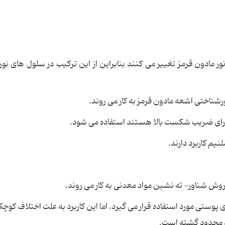
ر مادون قرمز تغییر می کنند بنابراین از این ترکیب در سلول های نور
ورشناختی اشعه مادون قرمز به کار می روند.
ارای ضریب شکست بالا هستند استفاده می شود.
یم کاربرد دارند.
ه روش شناور- ته نشین مواد معدنی به کار می روند.
پوستی مورد استفاده قرار می گیرد. اما این کاربرد به علت اختلاف کوچ
د محدود گشته است.