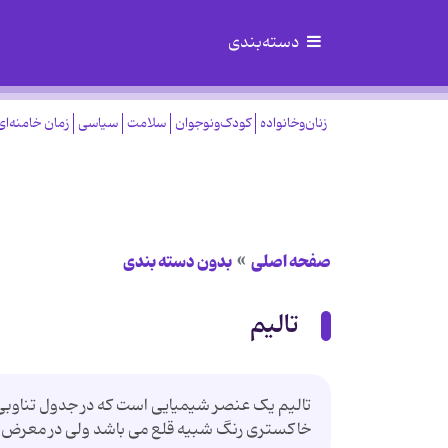
دسته‌بندی
زنان‌وخانواده
کودک‌ونوجوان
سلامت
سیاسی
زمان خامنه‌ای
صفحه اصلی
بدون دسته بندی
تالیم
خاکستری رنگ شبیه قلع می باشد ولی در معرض هو