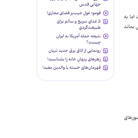
جهانی قدس
فومو؛ غول جیب‌بر فضای مجازی!
اما به
۵ غذای سریع و سالم برای
 بماند
طبیعت‌گردی
نتیجه حمله آمریکا به ایران
چیست؟
رونمایی از اتاق برق جدید تبیان
زهرهای پنهان خانه را بشناسید!
قهرمان‌های خسته یا والدین مفید!
شورهای