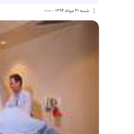
شنبه ۳۱ مرداد ۱۳۹۴ - ۰۰:۰۰