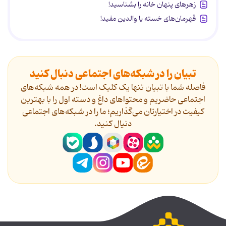
زهرهای پنهان خانه را بشناسید!
قهرمان‌های خسته یا والدین مفید!
تبیان را در شبکه‌های اجتماعی دنبال کنید
فاصله شما با تبیان تنها یک کلیک است! در همه شبکه‌های
اجتماعی حاضریم و محتواهای داغ و دسته اول را با بهترین
کیفیت در اختیارتان می‌گذاریم؛ ما را در شبکه‌های اجتماعی
دنیال کنید.