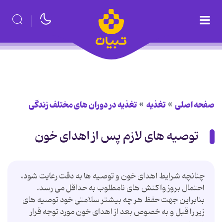
صفحه اصلی
تغذیه
تغذیه در دوران های مختلف زندگی
توصیه های لازم پس از اهدای خون
چنانچه شرایط اهدای خون و توصیه ها به دقت رعایت شود،
احتمال بروز واکنش های نامطلوب به حداقل می رسد.
بنابراین جهت حفظ هر چه بیشتر سلامتی خود توصیه های
زیر را قبل و به خصوص بعد از اهدای خون مورد توجه قرار