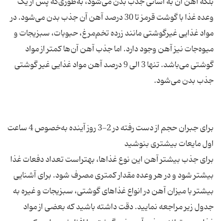
بلکه آهن آن به آسانی جذب بدن می‌شود، به‌طوری‌که پس از یک
وعده غذا با گوشت قرمز تا 30 درصد آهن آن جذب بدن می‌شود. در
مواد غذایی غیرگوشتی مانند زرده تخم‌مرغ، حبوبات، سبزیجات و
میوه‌جات نیز آهن وجود دارد. اما جذب آهن آن‌ها کمتر از مواد
گوشتی می‌باشد. تنها 3 الی 9 درصد آهن مواد غذایی غیر گوشتی
برای جبران حجم از دست رفته در 2-3 روز آینده به‌خصوص 4 ساعت
برای جذب بیشتر آهن این نوع غذاها، بهتراست تعداد دفعات غذا
بیشتر شود و در هر وعده مقدار کمتری مصرف شود. برای آشنایی
بیشتر با میزان آهن در انواع غذاهای گوشتی، سبزیجات و غیره به
جدول زیر مراجعه نمایید. دقت داشته باشید که بعضی از مواد