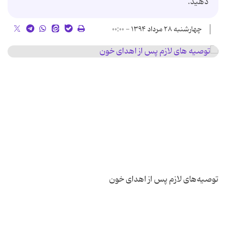
دهید.
چهارشنبه ۲۸ مرداد ۱۳۹۴ - ۰۰:۰۰