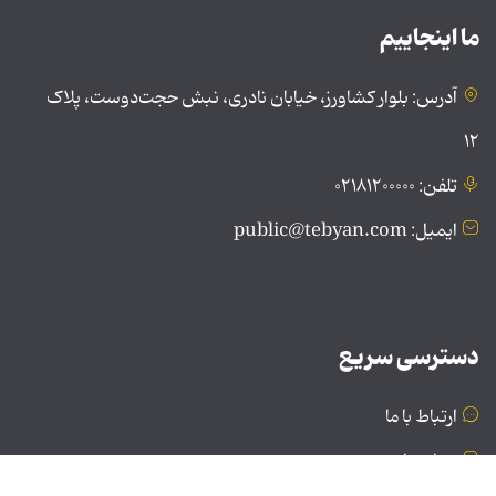
ما اینجاییم
آدرس: بلوار کشاورز، خیابان نادری، نبش حجت‌دوست، پلاک
۱۲
تلفن: ۰۲۱۸۱۲۰۰۰۰۰
ایمیل: public@tebyan.com
دسترسی سریع
ارتباط با ما
درباره ما