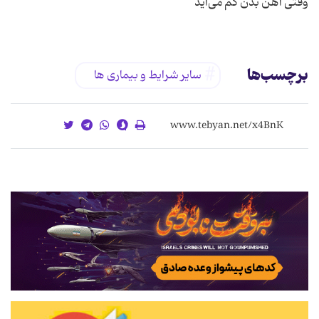
وقتی آهن بدن کم می‌آید
برچسب‌ها
سایر شرایط و بیماری ها