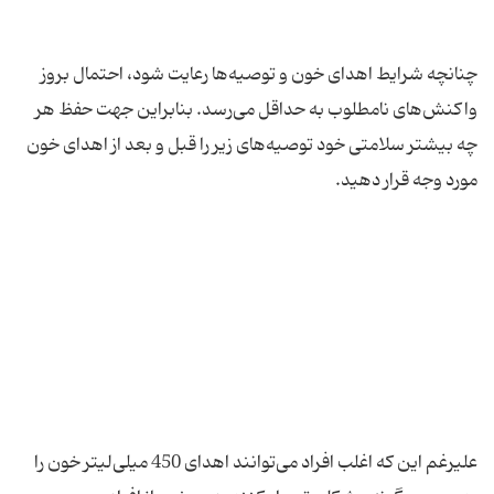
چنانچه شرایط اهدای خون و توصیه‌ها رعایت شود، احتمال بروز
واکنش‌های نامطلوب به حداقل می‌رسد. بنابراین جهت حفظ هر
چه بیشتر سلامتی خود توصیه‌های زیر را قبل و بعد از اهدای خون
علیرغم این که اغلب افراد می‌توانند اهدای 450 میلی‌لیتر خون را